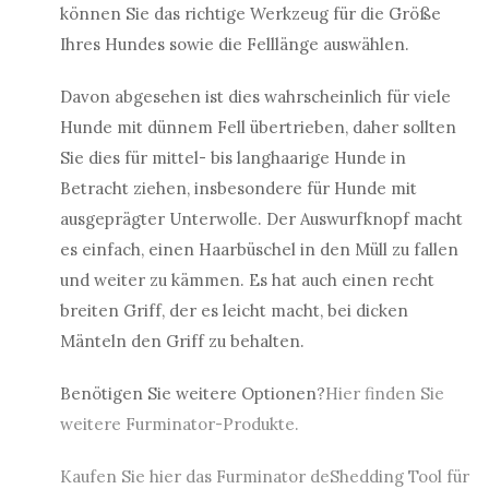
können Sie das richtige Werkzeug für die Größe
Ihres Hundes sowie die Felllänge auswählen.
Davon abgesehen ist dies wahrscheinlich für viele
Hunde mit dünnem Fell übertrieben, daher sollten
Sie dies für mittel- bis langhaarige Hunde in
Betracht ziehen, insbesondere für Hunde mit
ausgeprägter Unterwolle. Der Auswurfknopf macht
es einfach, einen Haarbüschel in den Müll zu fallen
und weiter zu kämmen. Es hat auch einen recht
breiten Griff, der es leicht macht, bei dicken
Mänteln den Griff zu behalten.
Benötigen Sie weitere Optionen?
Hier finden Sie
weitere Furminator-Produkte.
Kaufen Sie hier das Furminator deShedding Tool für