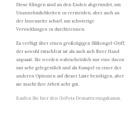
Diese Klingen sind an den Enden abgerundet, um
Unannehmlichkeiten zu vermeiden, aber auch an
der Innenseite scharf, um schwierige
Verwicklungen zu durchtrennen.
Es verfügt über einen großzügigen Silikongel-Griff,
der sowohl rutschfest ist als auch sich Ihrer Hand
anpasst. Sie werden wahrscheinlich nur eine davon
nur sehr gelegentlich und als Kumpel zu einer der
anderen Optionen auf dieser Liste benötigen, aber
sie macht ihre Arbeit sehr gut.
Kaufen Sie hier den GoPets Demattierungskamm.