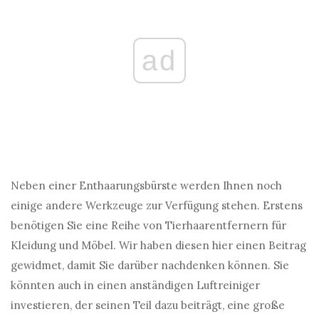
ad
Neben einer Enthaarungsbürste werden Ihnen noch
einige andere Werkzeuge zur Verfügung stehen. Erstens
benötigen Sie eine Reihe von Tierhaarentfernern für
Kleidung und Möbel. Wir haben diesen hier einen Beitrag
gewidmet, damit Sie darüber nachdenken können. Sie
könnten auch in einen anständigen Luftreiniger
investieren, der seinen Teil dazu beiträgt, eine große