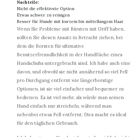
Nachteile:
Nicht die effektivste Option
Etwas schwer zu reinigen
Besser für Hunde mit kurzem bis mittellangem Haar
Wenn Sie Probleme mit Bürsten mit Griff haben,
sollten Sie diesen Ansatz in Betracht ziehen, bei
dem die Borsten für ultimative
Benutzerfreundlichkeit in der Handfläche eines
Handschuhs untergebracht sind. Ich habe auch eine
davon, und obwohl sie nicht annähernd so viel Fell
pro Durchgang entfernt wie längerborstige
Optionen, ist sie viel einfacher und bequemer zu
bedienen. Es ist viel mehr, als würde man seinen
Hund einfach nur streicheln, während man
nebenbei etwas Fell entfernt; Dies macht es ideal
für den täglichen Gebrauch.