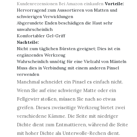
Kundenrezensionen
Bei Amazon einkaufen
Vorteile:
Hervorragend zum Aussortieren von Matten und
schwierigen Verwicklungen
Abgerundete Enden beschädigen die Haut sehr
unwahrscheinlich
Komfortabler Gel-Griff
Nachteile:
Nicht zum täglichen Bürsten geeignet; Dies ist ein
ergänzendes Werkzeug
Wahrscheinlich unnötig für eine Vielzahl von Mänteln
Muss dies in Verbindung mit einem anderen Pinsel
verwenden
Manchmal schneidet ein Pinsel es einfach nicht.
Wenn Sie auf eine schwierige Matte oder ein
Fellgewirr stoßen, müssen Sie nach so etwas
greifen. Dieses zweiseitige Werkzeug bietet zwei
verschiedene Kämme. Die Seite mit niedriger
Dichte dient zum Entmattieren, während die Seite
mit hoher Dichte als Unterwolle-Rechen dient.