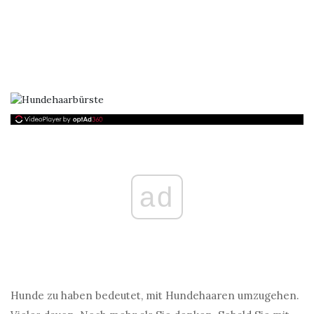
ad
Hunde zu haben bedeutet, mit Hundehaaren umzugehen.