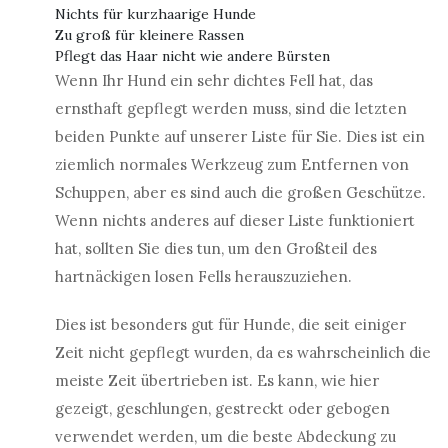
Nichts für kurzhaarige Hunde
Zu groß für kleinere Rassen
Pflegt das Haar nicht wie andere Bürsten
Wenn Ihr Hund ein sehr dichtes Fell hat, das
ernsthaft gepflegt werden muss, sind die letzten
beiden Punkte auf unserer Liste für Sie. Dies ist ein
ziemlich normales Werkzeug zum Entfernen von
Schuppen, aber es sind auch die großen Geschütze.
Wenn nichts anderes auf dieser Liste funktioniert
hat, sollten Sie dies tun, um den Großteil des
hartnäckigen losen Fells herauszuziehen.
Dies ist besonders gut für Hunde, die seit einiger
Zeit nicht gepflegt wurden, da es wahrscheinlich die
meiste Zeit übertrieben ist. Es kann, wie hier
gezeigt, geschlungen, gestreckt oder gebogen
verwendet werden, um die beste Abdeckung zu