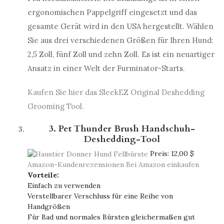
ergonomischen Pappelgriff eingesetzt und das
gesamte Gerät wird in den USA hergestellt. Wählen
Sie aus drei verschiedenen Größen für Ihren Hund:
2,5 Zoll, fünf Zoll und zehn Zoll. Es ist ein neuartiger
Ansatz in einer Welt der Furminator-Starts.
Kaufen Sie hier das SleekEZ Original Deshedding
Grooming Tool.
3. Pet Thunder Brush Handschuh-
Deshedding-Tool
Preis:
12,00 $
Amazon-Kundenrezensionen
Bei Amazon einkaufen
Vorteile:
Einfach zu verwenden
Verstellbarer Verschluss für eine Reihe von
Handgrößen
Für Bad und normales Bürsten gleichermaßen gut