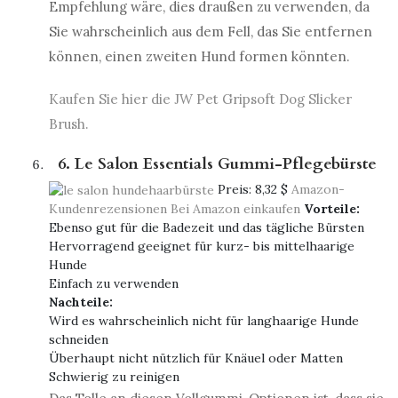
Empfehlung wäre, dies draußen zu verwenden, da
Sie wahrscheinlich aus dem Fell, das Sie entfernen
können, einen zweiten Hund formen könnten.
Kaufen Sie hier die JW Pet Gripsoft Dog Slicker
Brush.
6. Le Salon Essentials Gummi-Pflegebürste
Preis:
8,32 $
Amazon-
Kundenrezensionen
Bei Amazon einkaufen
Vorteile:
Ebenso gut für die Badezeit und das tägliche Bürsten
Hervorragend geeignet für kurz- bis mittelhaarige
Hunde
Einfach zu verwenden
Nachteile:
Wird es wahrscheinlich nicht für langhaarige Hunde
schneiden
Überhaupt nicht nützlich für Knäuel oder Matten
Schwierig zu reinigen