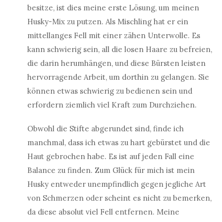
besitze, ist dies meine erste Lösung, um meinen
Husky-Mix zu putzen. Als Mischling hat er ein
mittellanges Fell mit einer zähen Unterwolle. Es
kann schwierig sein, all die losen Haare zu befreien,
die darin herumhängen, und diese Bürsten leisten
hervorragende Arbeit, um dorthin zu gelangen. Sie
können etwas schwierig zu bedienen sein und
erfordern ziemlich viel Kraft zum Durchziehen.
Obwohl die Stifte abgerundet sind, finde ich
manchmal, dass ich etwas zu hart gebürstet und die
Haut gebrochen habe. Es ist auf jeden Fall eine
Balance zu finden. Zum Glück für mich ist mein
Husky entweder unempfindlich gegen jegliche Art
von Schmerzen oder scheint es nicht zu bemerken,
da diese absolut viel Fell entfernen. Meine