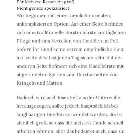
Für kleinere Rassen zu groß
Nicht gerade spezialisiert
Wir beginnen mit einer ziemlich normalen,
unkomplizierten Option. Auf einer Seite befindet
sich eine traditionelle Borstenbürste zur täglichen
Pflege und zum Verteilen von Hautölen im Fell.
Sofern Ihr Hund keine extrem empfindliche Haut
hat, sollte dies fast jeden Tag sicher sein. Auf der
anderen Seite befindet sich eine Nadelbürste mit
abgerundeten Spitzen zum Durcharbeiten von
Kringeln und Matten.
Dadurch wird auch loses Fell aus der Unterwolle
herausgezogen, sollte jedoch hauptsächlich bei
langhaarigen Hunden verwendet werden. Sie ist
ziemlich groß, so dass die meisten Hunde schnell
arbeiten können, aber das bedeutet auch, dass sie