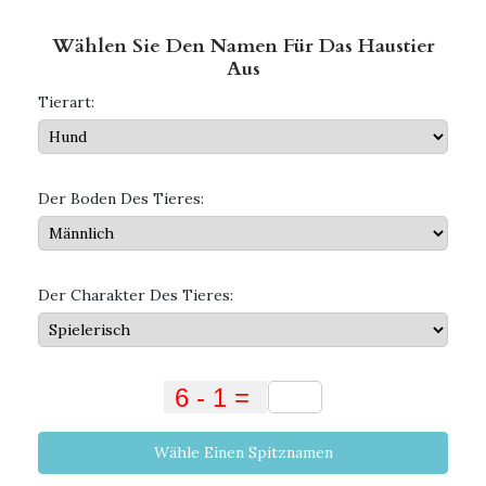
Wählen Sie Den Namen Für Das Haustier
Aus
Tierart:
Der Boden Des Tieres:
Der Charakter Des Tieres:
Wähle Einen Spitznamen