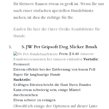
für kleinere Rassen etwas zu groß ist. Wenn Sie nur
nach einer einfachen speziellen Hundebürste
suchen, ist dies die richtige für Sie.
Kaufen Sie hier die Oster Große Kombibürste für
Hunde.
5. JW Pet Gripsoft Dog Slicker Brush
Preis:
$ 6.40
Amazon-
Kundenrezensionen
Bei Amazon einkaufen
Vorteile:
Preiswert
Extrem effektiv bei der Entfernung von losem Fell
Super für langhaarige Hunde
Nachteile:
Kräftiges Bürsten bricht die Haut Ihres Hundes
Kann etwas schwierig sein, einige Mäntel
durchzuziehen
Etwas schwer zu reinigen
Obwohl ich einige der Optionen auf dieser Liste