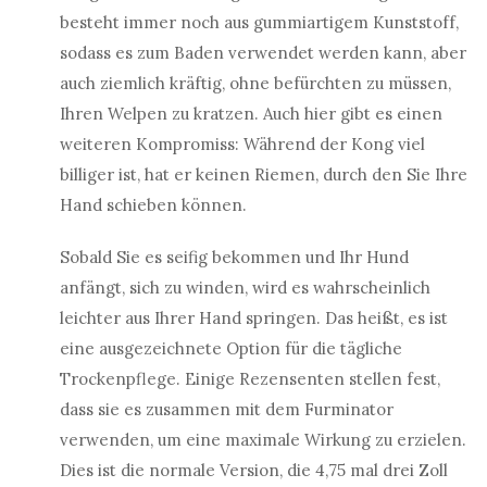
besteht immer noch aus gummiartigem Kunststoff,
sodass es zum Baden verwendet werden kann, aber
auch ziemlich kräftig, ohne befürchten zu müssen,
Ihren Welpen zu kratzen. Auch hier gibt es einen
weiteren Kompromiss: Während der Kong viel
billiger ist, hat er keinen Riemen, durch den Sie Ihre
Hand schieben können.
Sobald Sie es seifig bekommen und Ihr Hund
anfängt, sich zu winden, wird es wahrscheinlich
leichter aus Ihrer Hand springen. Das heißt, es ist
eine ausgezeichnete Option für die tägliche
Trockenpflege. Einige Rezensenten stellen fest,
dass sie es zusammen mit dem Furminator
verwenden, um eine maximale Wirkung zu erzielen.
Dies ist die normale Version, die 4,75 mal drei Zoll