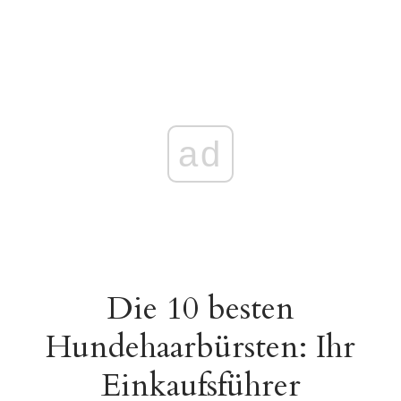
ad
Die 10 besten
Hundehaarbürsten: Ihr
Einkaufsführer