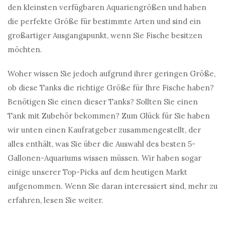
den kleinsten verfügbaren Aquariengrößen und haben
die perfekte Größe für bestimmte Arten und sind ein
großartiger Ausgangspunkt, wenn Sie Fische besitzen
möchten.
Woher wissen Sie jedoch aufgrund ihrer geringen Größe,
ob diese Tanks die richtige Größe für Ihre Fische haben?
Benötigen Sie einen dieser Tanks? Sollten Sie einen
Tank mit Zubehör bekommen? Zum Glück für Sie haben
wir unten einen Kaufratgeber zusammengestellt, der
alles enthält, was Sie über die Auswahl des besten 5-
Gallonen-Aquariums wissen müssen. Wir haben sogar
einige unserer Top-Picks auf dem heutigen Markt
aufgenommen. Wenn Sie daran interessiert sind, mehr zu
erfahren, lesen Sie weiter.