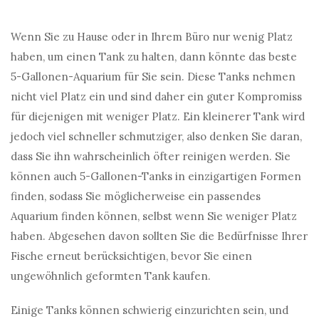
Wenn Sie zu Hause oder in Ihrem Büro nur wenig Platz
haben, um einen Tank zu halten, dann könnte das beste
5-Gallonen-Aquarium für Sie sein. Diese Tanks nehmen
nicht viel Platz ein und sind daher ein guter Kompromiss
für diejenigen mit weniger Platz. Ein kleinerer Tank wird
jedoch viel schneller schmutziger, also denken Sie daran,
dass Sie ihn wahrscheinlich öfter reinigen werden. Sie
können auch 5-Gallonen-Tanks in einzigartigen Formen
finden, sodass Sie möglicherweise ein passendes
Aquarium finden können, selbst wenn Sie weniger Platz
haben. Abgesehen davon sollten Sie die Bedürfnisse Ihrer
Fische erneut berücksichtigen, bevor Sie einen
ungewöhnlich geformten Tank kaufen.
Einige Tanks können schwierig einzurichten sein, und