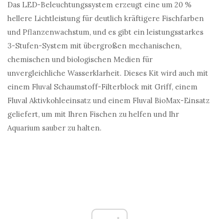
Das LED-Beleuchtungssystem erzeugt eine um 20 %
hellere Lichtleistung für deutlich kräftigere Fischfarben
und Pflanzenwachstum, und es gibt ein leistungsstarkes
3-Stufen-System mit übergroßen mechanischen,
chemischen und biologischen Medien für
unvergleichliche Wasserklarheit. Dieses Kit wird auch mit
einem Fluval Schaumstoff-Filterblock mit Griff, einem
Fluval Aktivkohleeinsatz und einem Fluval BioMax-Einsatz
geliefert, um mit Ihren Fischen zu helfen und Ihr
Aquarium sauber zu halten.