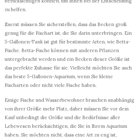
berücksichtigen können, um Ihnen bei der Entscheidung
zu helfen.
Zuerst müssen Sie sicherstellen, dass das Becken groß
genug für die Fischart ist, die Sie darin unterbringen. Ein
5-Gallonen-Tank ist gut für bestimmte Arten, wie Betta-
Fische. Betta-Fische können mit anderen Pflanzen
untergebracht werden und ein Becken dieser Größe ist
das perfekte Zuhause für sie. Vielleicht möchten Sie auch
das beste 5-Gallonen-Aquarium, wenn Sie kleine
Fischarten oder nicht viele Fische haben.
Einige Fische und Wasserbewohner brauchen unabhängig
von ihrer Größe mehr Platz, daher müssen Sie vor dem
Kauf unbedingt die Größe und die Bedürfnisse aller
Lebewesen berücksichtigen, die Sie in Ihrem Aquarium
haben. Sie möchten nicht, dass eine Art zu eng ist,