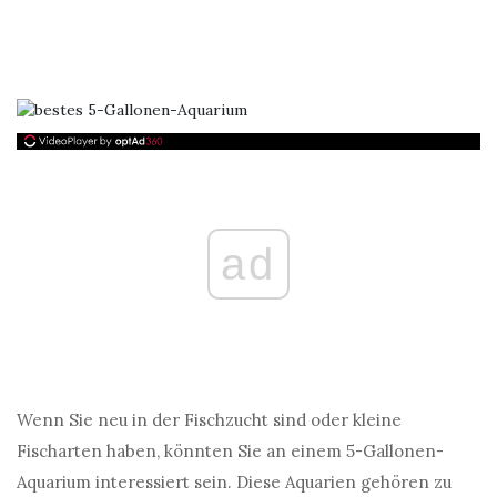
ad
Wenn Sie neu in der Fischzucht sind oder kleine
Fischarten haben, könnten Sie an einem 5-Gallonen-
Aquarium interessiert sein. Diese Aquarien gehören zu