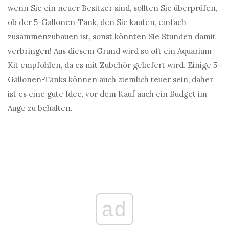
wenn Sie ein neuer Besitzer sind, sollten Sie überprüfen,
ob der 5-Gallonen-Tank, den Sie kaufen, einfach
zusammenzubauen ist, sonst könnten Sie Stunden damit
verbringen! Aus diesem Grund wird so oft ein Aquarium-
Kit empfohlen, da es mit Zubehör geliefert wird. Einige 5-
Gallonen-Tanks können auch ziemlich teuer sein, daher
ist es eine gute Idee, vor dem Kauf auch ein Budget im
Auge zu behalten.
ad