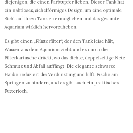
diejenigen, die einen Farbtupfer lieben. Dieser Tank hat
ein nahtloses, sichelförmiges Design, um eine optimale
Sicht auf Ihren Tank zu ermöglichen und das gesamte
Aquarium wirklich hervorzuheben.
Es gibt einen „Flüsterfilter“, der den Tank leise hält,
Wasser aus dem Aquarium zieht und es durch die
Filterkartusche drückt, wo das dichte, doppelseitige Netz
Schmutz und Abfall auffängt. Die elegante schwarze
Haube reduziert die Verdunstung und hilft, Fische am
Springen zu hindern, und es gibt auch ein praktisches
Futterloch.