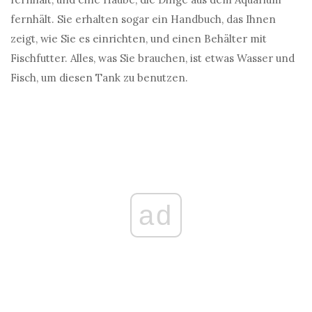
fernhält. Sie erhalten sogar ein Handbuch, das Ihnen
zeigt, wie Sie es einrichten, und einen Behälter mit
Fischfutter. Alles, was Sie brauchen, ist etwas Wasser und
Fisch, um diesen Tank zu benutzen.
ad