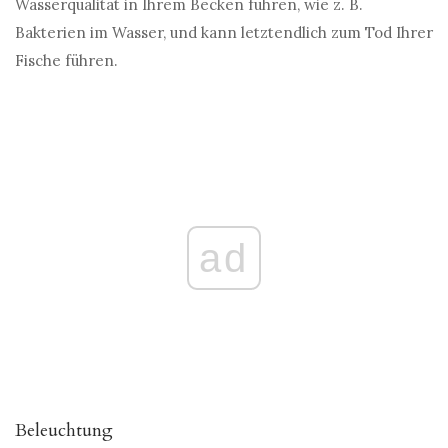
Wasserqualität in Ihrem Becken führen, wie z. B.
Bakterien im Wasser, und kann letztendlich zum Tod Ihrer
Fische führen.
ad
Beleuchtung