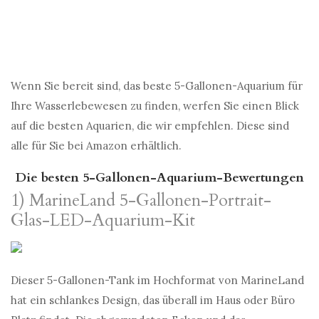
Wenn Sie bereit sind, das beste 5-Gallonen-Aquarium für
Ihre Wasserlebewesen zu finden, werfen Sie einen Blick
auf die besten Aquarien, die wir empfehlen. Diese sind
alle für Sie bei Amazon erhältlich.
Die besten 5-Gallonen-Aquarium-Bewertungen
1) MarineLand 5-Gallonen-Portrait-
Glas-LED-Aquarium-Kit
Dieser 5-Gallonen-Tank im Hochformat von MarineLand
hat ein schlankes Design, das überall im Haus oder Büro