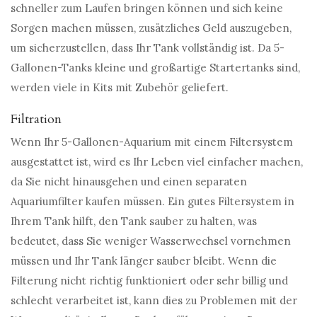
schneller zum Laufen bringen können und sich keine
Sorgen machen müssen, zusätzliches Geld auszugeben,
um sicherzustellen, dass Ihr Tank vollständig ist. Da 5-
Gallonen-Tanks kleine und großartige Startertanks sind,
werden viele in Kits mit Zubehör geliefert.
Filtration
Wenn Ihr 5-Gallonen-Aquarium mit einem Filtersystem
ausgestattet ist, wird es Ihr Leben viel einfacher machen,
da Sie nicht hinausgehen und einen separaten
Aquariumfilter kaufen müssen. Ein gutes Filtersystem in
Ihrem Tank hilft, den Tank sauber zu halten, was
bedeutet, dass Sie weniger Wasserwechsel vornehmen
müssen und Ihr Tank länger sauber bleibt. Wenn die
Filterung nicht richtig funktioniert oder sehr billig und
schlecht verarbeitet ist, kann dies zu Problemen mit der