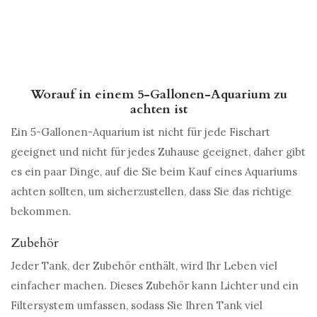
Worauf in einem 5-Gallonen-Aquarium zu
achten ist
Ein 5-Gallonen-Aquarium ist nicht für jede Fischart
geeignet und nicht für jedes Zuhause geeignet, daher gibt
es ein paar Dinge, auf die Sie beim Kauf eines Aquariums
achten sollten, um sicherzustellen, dass Sie das richtige
bekommen.
Zubehör
Jeder Tank, der Zubehör enthält, wird Ihr Leben viel
einfacher machen. Dieses Zubehör kann Lichter und ein
Filtersystem umfassen, sodass Sie Ihren Tank viel