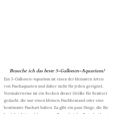
Brauche ich das beste 5-Gallonen-Aquarium?
Ein 5-Gallonen-Aquarium ist eines der kleinsten Arten
von Fischaquarien und daher nicht für jeden geeignet.
Normalerweise ist ein Becken dieser Größe für Besitzer
gedacht, die nur einen kleinen Fischbestand oder eine
bestimmte Fischart haben. Es gibt ein paar Dinge, die Sie