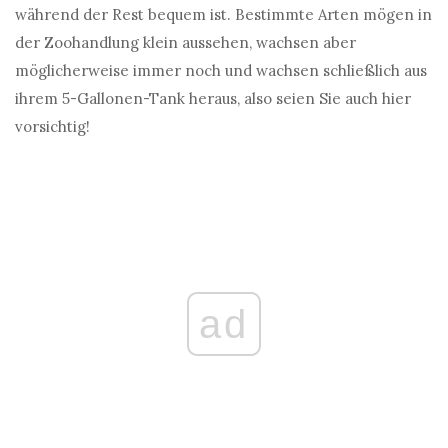
während der Rest bequem ist. Bestimmte Arten mögen in
der Zoohandlung klein aussehen, wachsen aber
möglicherweise immer noch und wachsen schließlich aus
ihrem 5-Gallonen-Tank heraus, also seien Sie auch hier
vorsichtig!
ad