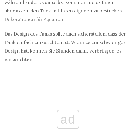
während andere von selbst kommen und es Ihnen
überlassen, den Tank mit Ihren eigenen zu bestücken
Dekorationen für Aquarien
.
Das Design des Tanks sollte auch sicherstellen, dass der
Tank einfach einzurichten ist. Wenn es ein schwieriges
Design hat, können Sie Stunden damit verbringen, es
einzurichten!
ad