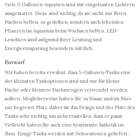
Viele 5-Gallonen-Aquarien sind mit eingebauten Lichtern
ausgestattet. Diese sind wichtig, da sie nicht nur Ihren
Fischen helfen, zu gedeihen, sondern auch lebenden
Pflanzen im Aquarium beim Wachsen helfen. LED-
Leuchten sind aufgrund ihrer Leistung und
Energieeinsparung besonders nützlich.
Entwurf
Wir haben bereits erwähnt, dass 5-Gallonen-Tanks eine
der kleinsten Tankoptionen sind und nur für kleine
Fische oder kleinere Fischmengen verwendet werden
sollten. Möglicherweise haben Sie zu Hause und im Büro
nur begrenzt Platz, daher ist das Design und der Platz des
Tanks sehr wichtig, um sicherzustellen, dass er passt.
Vielleicht haben Sie auch eine bestimmte Ästhetik im
Sinn. Einige Tanks werden mit Dekorationen geliefert,