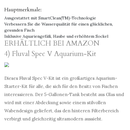
Hauptmerkmale:
Ausgestattet mit SmartClean(TM)-Technologie
Verbessern Sie die Wasserqualität für einen glücklichen,
gesunden Fisch
Inklusive Aquariengefäß, Haube und erhöhtem Sockel
ERHÄLTLICH BEI AMAZON
4) Fluval Spec V Aquarium-Kit
Dieses Fluval Spec V-Kit ist ein großartiges Aquarium-
Starter-Kit für alle, die sich für den Besitz von Fischen
interessieren. Der 5-Gallonen-Tank besteht aus Glas und
wird mit einer Abdeckung sowie einem stilvollen
Wabendesign geliefert, das den hinteren Filterbereich
verbirgt und gleichzeitig ultramodern aussieht.