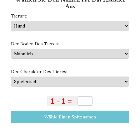
Aus
Tierart:
Der Boden Des Tieres:
Der Charakter Des Tieres:
Wähle Einen Spitznamen