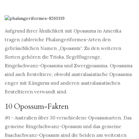
Aufgrund ihrer Ähnlichkeit mit Opossums in Amerika
tragen zahlreiche Phalangeriformes-Arten den
gebräuchlichen Namen „Opossum“. Zu den weiteren
Sorten gehören die Trioks, Segelflugzeuge,
Ringelschwanz-Opossums und Zwergpossums. Opossums
sind auch Beuteltiere, obwohl australasiatische Opossums
enger mit Kängurus und anderen australasiatischen
Beuteltieren verwandt sind.
10 Opossum-Fakten
#1 - Australien über 30 verschiedene Opossumarten. Das
gemeine Ringelschwanz-Opossum und das gemeine
Buschschwanz-Opossum sind die beiden am weitesten