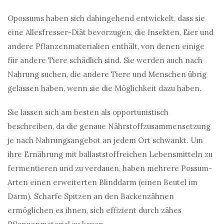
Opossums haben sich dahingehend entwickelt, dass sie
eine Allesfresser-Diät bevorzugen, die Insekten, Eier und
andere Pflanzenmaterialien enthält, von denen einige
für andere Tiere schädlich sind. Sie werden auch nach
Nahrung suchen, die andere Tiere und Menschen übrig
gelassen haben, wenn sie die Möglichkeit dazu haben.
Sie lassen sich am besten als opportunistisch
beschreiben, da die genaue Nährstoffzusammensetzung
je nach Nahrungsangebot an jedem Ort schwankt. Um
ihre Ernährung mit ballaststoffreichen Lebensmitteln zu
fermentieren und zu verdauen, haben mehrere Possum-
Arten einen erweiterten Blinddarm (einen Beutel im
Darm). Scharfe Spitzen an den Backenzähnen
ermöglichen es ihnen, sich effizient durch zähes