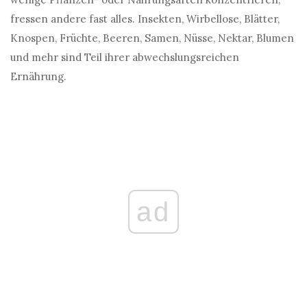
fressen andere fast alles. Insekten, Wirbellose, Blätter,
Knospen, Früchte, Beeren, Samen, Nüsse, Nektar, Blumen
und mehr sind Teil ihrer abwechslungsreichen
Ernährung.
ad