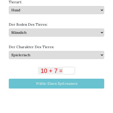
Tierart:
Der Boden Des Tieres:
Der Charakter Des Tieres:
Wähle Einen Spitznamen