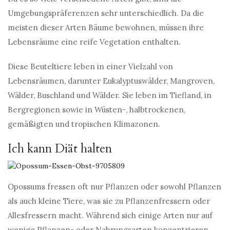
Umgebungspräferenzen sehr unterschiedlich. Da die
meisten dieser Arten Bäume bewohnen, müssen ihre
Lebensräume eine reife Vegetation enthalten.
Diese Beuteltiere leben in einer Vielzahl von
Lebensräumen, darunter Eukalyptuswälder, Mangroven,
Wälder, Buschland und Wälder. Sie leben im Tiefland, in
Bergregionen sowie in Wüsten-, halbtrockenen,
gemäßigten und tropischen Klimazonen.
Ich kann Diät halten
Opossums fressen oft nur Pflanzen oder sowohl Pflanzen
als auch kleine Tiere, was sie zu Pflanzenfressern oder
Allesfressern macht. Während sich einige Arten nur auf
wenige Pflanzen- oder Nahrungsarten konzentrieren,