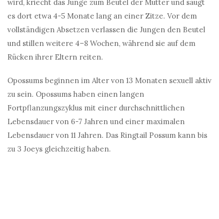
wird, kriecht das Junge zum Beutel der Mutter und säugt
es dort etwa 4-5 Monate lang an einer Zitze. Vor dem
vollständigen Absetzen verlassen die Jungen den Beutel
und stillen weitere 4–8 Wochen, während sie auf dem
Rücken ihrer Eltern reiten.
Opossums beginnen im Alter von 13 Monaten sexuell aktiv
zu sein. Opossums haben einen langen
Fortpflanzungszyklus mit einer durchschnittlichen
Lebensdauer von 6-7 Jahren und einer maximalen
Lebensdauer von 11 Jahren. Das Ringtail Possum kann bis
zu 3 Joeys gleichzeitig haben.