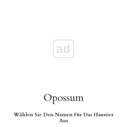
ad
Opossum
Wählen Sie Den Namen Für Das Haustier
Aus