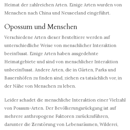
Heimat der zahlreichen Arten. Einige Arten wurden von
Menschen nach China und Neuseeland eingeführt.
Opossum und Menschen
Verschiedene Arten dieser Beuteltiere werden auf
unterschiedliche Weise von menschlicher Interaktion
beeinflusst. Einige Arten haben ausgedehnte
Heimatgebiete und sind von menschlicher Interaktion
unbeeinflusst. Andere Arten, die in Gärten, Parks und
Bauernhöfen zu finden sind, ziehen es tatsächlich vor, in
der Nähe von Menschen zu leben.
Leider schadet die menschliche Interaktion einer Vielzahl
von Possum-Arten. Der Bevölkerungsrückgang ist auf
mehrere anthropogene Faktoren zurückzuführen,
darunter die Zerstörung von Lebensräumen, Wilderei,