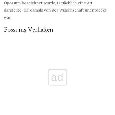
Opossum bezeichnet wurde, tatsächlich eine Art
darstellte, die damals von der Wissenschaft unentdeckt
war.
Possums Verhalten
ad