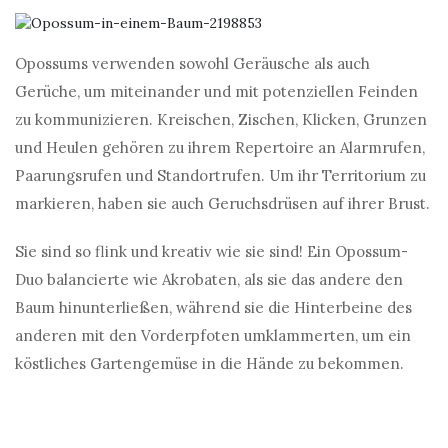
Opossums verwenden sowohl Geräusche als auch
Gerüche, um miteinander und mit potenziellen Feinden
zu kommunizieren. Kreischen, Zischen, Klicken, Grunzen
und Heulen gehören zu ihrem Repertoire an Alarmrufen,
Paarungsrufen und Standortrufen. Um ihr Territorium zu
markieren, haben sie auch Geruchsdrüsen auf ihrer Brust.
Sie sind so flink und kreativ wie sie sind! Ein Opossum-
Duo balancierte wie Akrobaten, als sie das andere den
Baum hinunterließen, während sie die Hinterbeine des
anderen mit den Vorderpfoten umklammerten, um ein
köstliches Gartengemüse in die Hände zu bekommen.