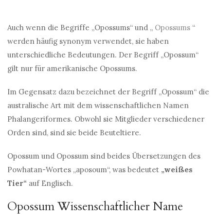
Auch wenn die Begriffe „Opossums“ und „
Opossums
“
werden häufig synonym verwendet, sie haben
unterschiedliche Bedeutungen. Der Begriff „Opossum“
gilt nur für amerikanische Opossums.
Im Gegensatz dazu bezeichnet der Begriff „Opossum“ die
australische Art mit dem wissenschaftlichen Namen
Phalangeriformes. Obwohl sie Mitglieder verschiedener
Orden sind, sind sie beide Beuteltiere.
Opossum und Opossum sind beides Übersetzungen des
Powhatan-Wortes „aposoum“, was bedeutet
„weißes
Tier“
auf Englisch.
Opossum Wissenschaftlicher Name