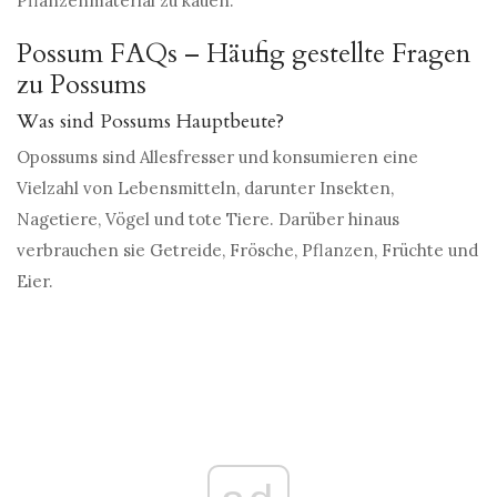
Pflanzenmaterial zu kauen.
Possum FAQs – Häufig gestellte Fragen
zu Possums
Was sind Possums Hauptbeute?
Opossums sind Allesfresser und konsumieren eine
Vielzahl von Lebensmitteln, darunter Insekten,
Nagetiere, Vögel und tote Tiere. Darüber hinaus
verbrauchen sie Getreide, Frösche, Pflanzen, Früchte und
Eier.