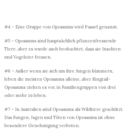
#4 – Eine Gruppe von Opossums wird Passel genannt.
#5 – Opossums sind hauptsächlich pflanzenfressende
Tiere, aber es wurde auch beobachtet, dass sie Insekten
und Vogeleier fressen.
#6 – Außer wenn sie sich um ihre Jungen kümmern,
leben die meisten Opossums alleine, aber Ringtail-
Opossums ziehen es vor, in Familiengruppen von drei
oder mehr zu leben.
#7 – In Australien sind Opossums als Wildtiere geschützt.
Das Fangen, Jagen und Töten von Opossums ist ohne
besondere Genehmigung verboten.