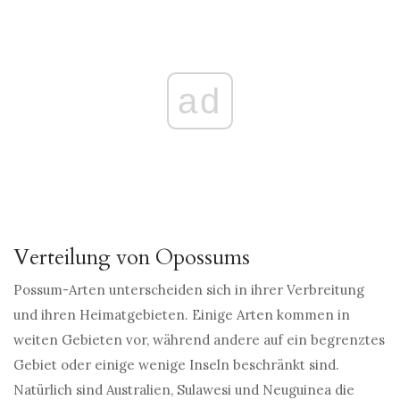
ad
Verteilung von Opossums
Possum-Arten unterscheiden sich in ihrer Verbreitung
und ihren Heimatgebieten. Einige Arten kommen in
weiten Gebieten vor, während andere auf ein begrenztes
Gebiet oder einige wenige Inseln beschränkt sind.
Natürlich sind Australien, Sulawesi und Neuguinea die