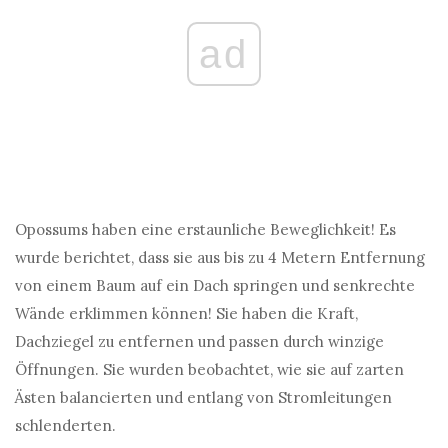
ad
Opossums haben eine erstaunliche Beweglichkeit! Es
wurde berichtet, dass sie aus bis zu 4 Metern Entfernung
von einem Baum auf ein Dach springen und senkrechte
Wände erklimmen können! Sie haben die Kraft,
Dachziegel zu entfernen und passen durch winzige
Öffnungen. Sie wurden beobachtet, wie sie auf zarten
Ästen balancierten und entlang von Stromleitungen
schlenderten.