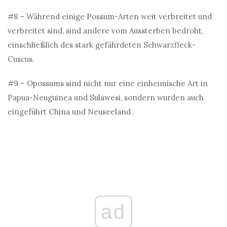
#8 – Während einige Possum-Arten weit verbreitet und
verbreitet sind, sind andere vom Aussterben bedroht,
einschließlich des stark gefährdeten Schwarzfleck-
Cuscus.
#9 – Opossums sind nicht nur eine einheimische Art in
Papua-Neuguinea und Sulawesi, sondern wurden auch
eingeführt China und Neuseeland .
ad