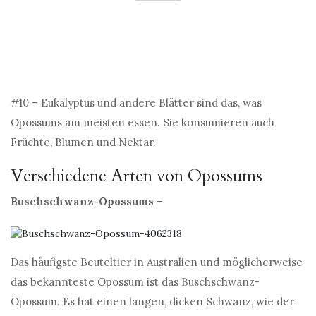
#10 – Eukalyptus und andere Blätter sind das, was
Opossums am meisten essen. Sie konsumieren auch
Früchte, Blumen und Nektar.
Verschiedene Arten von Opossums
Buschschwanz-Opossums
–
Das häufigste Beuteltier in Australien und möglicherweise
das bekannteste Opossum ist das Buschschwanz-
Opossum. Es hat einen langen, dicken Schwanz, wie der