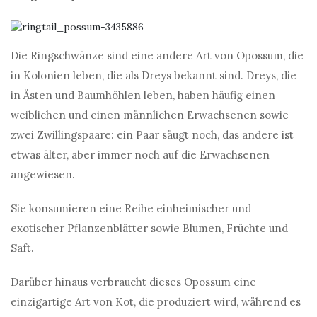
Die Ringschwänze sind eine andere Art von Opossum, die
in Kolonien leben, die als Dreys bekannt sind. Dreys, die
in Ästen und Baumhöhlen leben, haben häufig einen
weiblichen und einen männlichen Erwachsenen sowie
zwei Zwillingspaare: ein Paar säugt noch, das andere ist
etwas älter, aber immer noch auf die Erwachsenen
angewiesen.
Sie konsumieren eine Reihe einheimischer und
exotischer Pflanzenblätter sowie Blumen, Früchte und
Saft.
Darüber hinaus verbraucht dieses Opossum eine
einzigartige Art von Kot, die produziert wird, während es