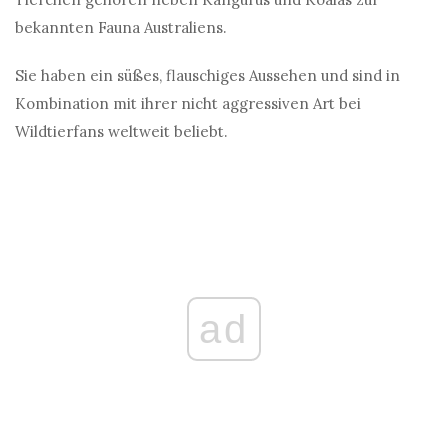
bekannten Fauna Australiens.
Sie haben ein süßes, flauschiges Aussehen und sind in
Kombination mit ihrer nicht aggressiven Art bei
Wildtierfans weltweit beliebt.
ad