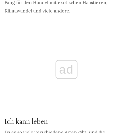
Fang für den Handel mit exotischen Haustieren,
Klimawandel und viele andere.
ad
Ich kann leben
Da es so viele verschiedene Arten gibt, sind die