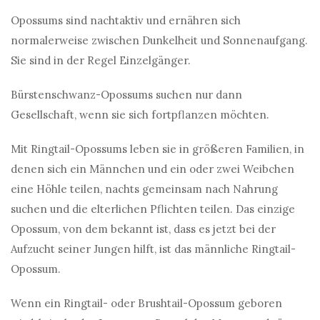
Opossums sind nachtaktiv und ernähren sich
normalerweise zwischen Dunkelheit und Sonnenaufgang.
Sie sind in der Regel Einzelgänger.
Bürstenschwanz-Opossums suchen nur dann
Gesellschaft, wenn sie sich fortpflanzen möchten.
Mit Ringtail-Opossums leben sie in größeren Familien, in
denen sich ein Männchen und ein oder zwei Weibchen
eine Höhle teilen, nachts gemeinsam nach Nahrung
suchen und die elterlichen Pflichten teilen. Das einzige
Opossum, von dem bekannt ist, dass es jetzt bei der
Aufzucht seiner Jungen hilft, ist das männliche Ringtail-
Opossum.
Wenn ein Ringtail- oder Brushtail-Opossum geboren