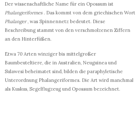
Der wissenschaftliche Name für ein Opossum ist
Phalangeriformes
. Das kommt von dem griechischen Wort
Phalanger
, was Spinnennetz bedeutet. Diese
Beschreibung stammt von den verschmolzenen Ziffern
an den Hinterfüßen.
Etwa 70 Arten winziger bis mittelgroßer
Baumbeuteltiere, die in Australien, Neuguinea und
Sulawesi beheimatet sind, bilden die paraphyletische
Unterordnung Phalangeriformes. Die Art wird manchmal
als Kuskus, Segelflugzeug und Opossum bezeichnet.