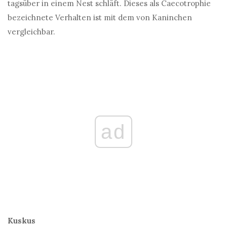
tagsüber in einem Nest schläft. Dieses als Caecotrophie
bezeichnete Verhalten ist mit dem von Kaninchen
vergleichbar.
ad
Kuskus