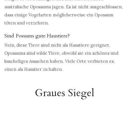
australische Opossums jagen. Es ist nicht ausgeschlossen,
dass einige Vogelarten möglicherweise ein Opossum
töten und verzehren.
Sind Possums gute Haustiere?
Nein, diese Tiere sind nicht als Haustiere geeignet.
Opossums sind wilde Tiere, obwohl sie ein schönes und
kuscheliges Aussehen haben. Viele Orte verbieten es,
einen als Haustier zu halten.
Graues Siegel