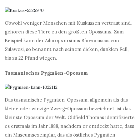
Obwohl weniger Menschen mit Kuskussen vertraut sind,
gehören diese Tiere zu den größten Opossums. Zum
Beispiel kann der Ailurops ursinus Bärencuscus von
Sulawesi, so benannt nach seinem dicken, dunklen Fell,
bis zu 22 Pfund wiegen.
Tasmanisches Pygmäen-Opossum
Das tasmanische Pygmäen-Opossum, allgemein als das
kleine oder winzige Zwerg-Opossum bezeichnet, ist das
kleinste Opossum der Welt. Oldfield Thomas identifizierte
es erstmals im Jahr 1888, nachdem er entdeckt hatte, dass
ein Museumsexemplar, das als östliches Pygmäen-