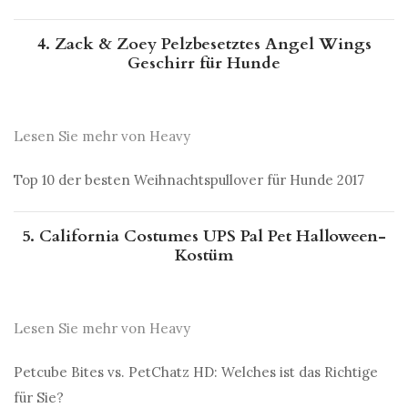
4. Zack & Zoey Pelzbesetztes Angel Wings
Geschirr für Hunde
Lesen Sie mehr von Heavy
Top 10 der besten Weihnachtspullover für Hunde 2017
5. California Costumes UPS Pal Pet Halloween-
Kostüm
Lesen Sie mehr von Heavy
Petcube Bites vs. PetChatz HD: Welches ist das Richtige
für Sie?