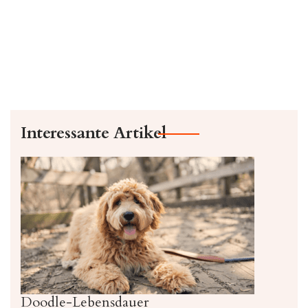
Interessante Artikel
Doodle-Lebensdauer