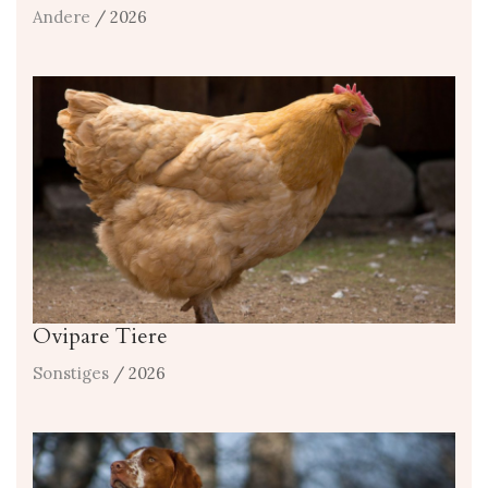
Andere
/ 2026
Ovipare Tiere
Sonstiges
/ 2026