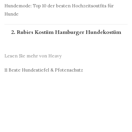
Hundemode: Top 10 der besten Hochzeitsoutfits für
Hunde
2. Rubies Kostüm Hamburger Hundekostüm
Lesen Sie mehr von Heavy
11 Beste Hundestiefel & Pfotenschutz