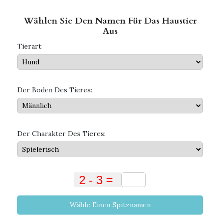
Wählen Sie Den Namen Für Das Haustier
Aus
Tierart:
Der Boden Des Tieres:
Der Charakter Des Tieres:
Wähle Einen Spitznamen