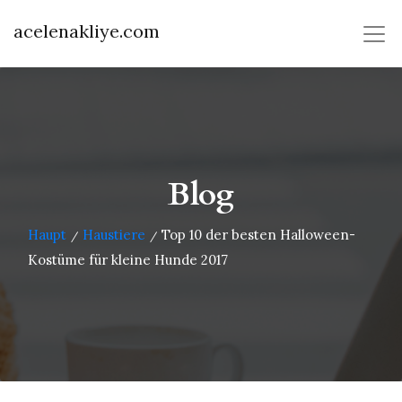
acelenakliye.com
Blog
Haupt
Haustiere
Top 10 der besten Halloween-
/
/
Kostüme für kleine Hunde 2017