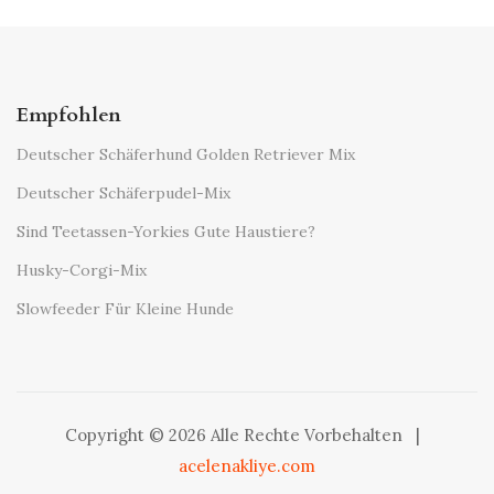
Empfohlen
Deutscher Schäferhund Golden Retriever Mix
Deutscher Schäferpudel-Mix
Sind Teetassen-Yorkies Gute Haustiere?
Husky-Corgi-Mix
Slowfeeder Für Kleine Hunde
Copyright © 2026 Alle Rechte Vorbehalten
|
acelenakliye.com