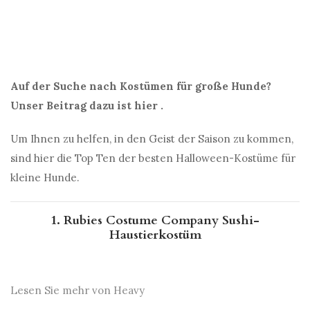
Auf der Suche nach Kostümen für große Hunde?
Unser Beitrag dazu ist hier .
Um Ihnen zu helfen, in den Geist der Saison zu kommen,
sind hier die Top Ten der besten Halloween-Kostüme für
kleine Hunde.
1. Rubies Costume Company Sushi-
Haustierkostüm
Lesen Sie mehr von Heavy