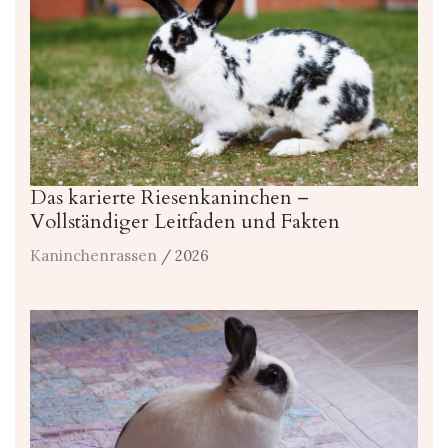
Das karierte Riesenkaninchen –
Vollständiger Leitfaden und Fakten
Kaninchenrassen
/ 2026