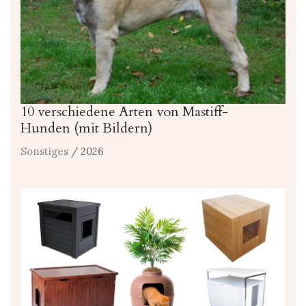
10 verschiedene Arten von Mastiff-
Hunden (mit Bildern)
Sonstiges
/ 2026