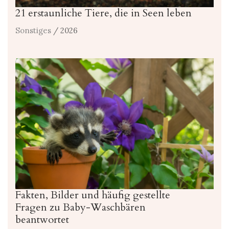
21 erstaunliche Tiere, die in Seen leben
Sonstiges
/ 2026
Fakten, Bilder und häufig gestellte
Fragen zu Baby-Waschbären
beantwortet