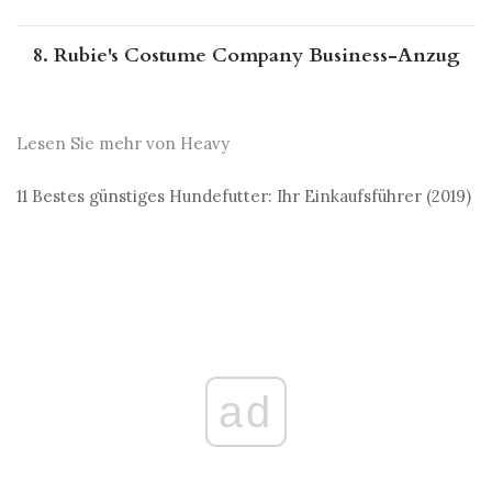
8. Rubie's Costume Company Business-Anzug
Lesen Sie mehr von Heavy
11 Bestes günstiges Hundefutter: Ihr Einkaufsführer (2019)
ad