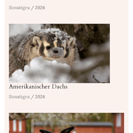
Sonstiges
/ 2026
Amerikanischer Dachs
Sonstiges
/ 2026