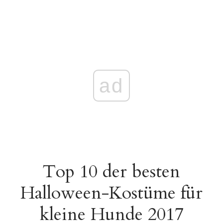
ad
Top 10 der besten
Halloween-Kostüme für
kleine Hunde 2017