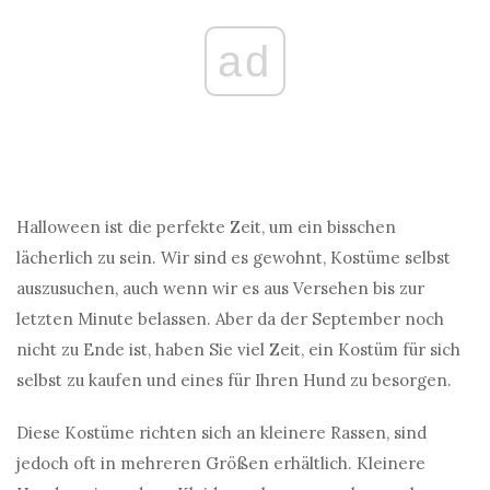
ad
Halloween ist die perfekte Zeit, um ein bisschen
lächerlich zu sein. Wir sind es gewohnt, Kostüme selbst
auszusuchen, auch wenn wir es aus Versehen bis zur
letzten Minute belassen. Aber da der September noch
nicht zu Ende ist, haben Sie viel Zeit, ein Kostüm für sich
selbst zu kaufen und eines für Ihren Hund zu besorgen.
Diese Kostüme richten sich an kleinere Rassen, sind
jedoch oft in mehreren Größen erhältlich. Kleinere