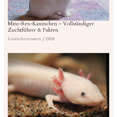
Mini-Rex-Kaninchen – Vollständiger
Zuchtführer & Fakten
Kaninchenrassen
/ 2026