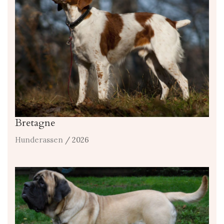
Bretagne
Hunderassen
/ 2026