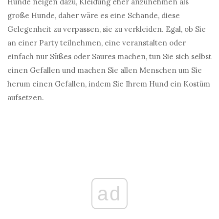
Hunde neigen dazu, Kleidung eher anzunehmen als
große Hunde, daher wäre es eine Schande, diese
Gelegenheit zu verpassen, sie zu verkleiden. Egal, ob Sie
an einer Party teilnehmen, eine veranstalten oder
einfach nur Süßes oder Saures machen, tun Sie sich selbst
einen Gefallen und machen Sie allen Menschen um Sie
herum einen Gefallen, indem Sie Ihrem Hund ein Kostüm
aufsetzen.
ad