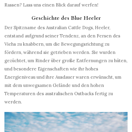
Rassen? Lass uns einen Blick darauf werfen!
Geschichte des Blue Heeler
Der Spitzname des Australian Cattle Dogs, Heeler,
entstand aufgrund seiner Tendenz, an den Fersen des
Viehs zu knabbern, um die Bewegungsrichtung zu
fördern, während sie getrieben werden. Sie wurden
gezüchtet, um Rinder über große Entfernungen zu hüten,
und besondere Eigenschaften wie ihr hohes
Energieniveau und ihre Ausdauer waren erwünscht, um
mit dem unwegsamen Gelände und den hohen
Temperaturen des australischen Outbacks fertig zu
werden.