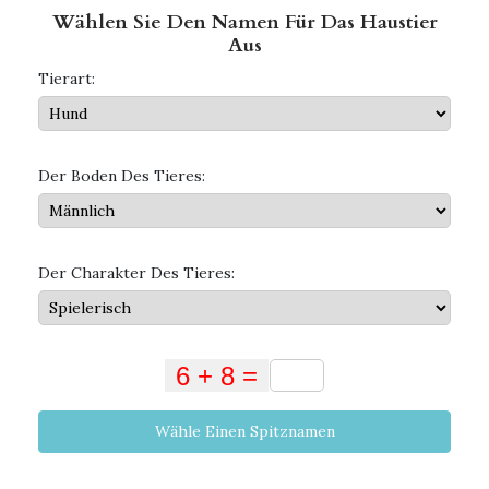
Wählen Sie Den Namen Für Das Haustier
Aus
Tierart:
Der Boden Des Tieres:
Der Charakter Des Tieres:
Wähle Einen Spitznamen