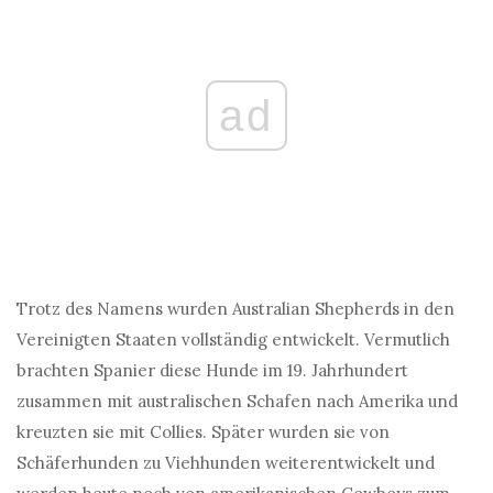
ad
Trotz des Namens wurden Australian Shepherds in den
Vereinigten Staaten vollständig entwickelt. Vermutlich
brachten Spanier diese Hunde im 19. Jahrhundert
zusammen mit australischen Schafen nach Amerika und
kreuzten sie mit Collies. Später wurden sie von
Schäferhunden zu Viehhunden weiterentwickelt und