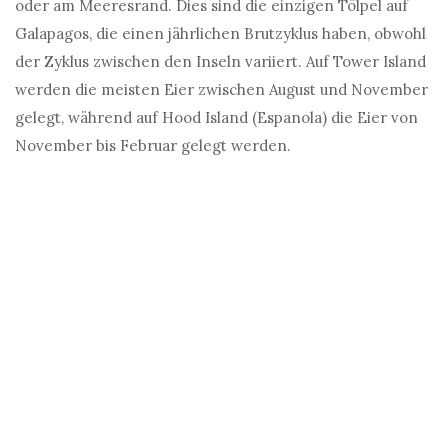
oder am Meeresrand. Dies sind die einzigen Tölpel auf
Galapagos, die einen jährlichen Brutzyklus haben, obwohl
der Zyklus zwischen den Inseln variiert. Auf Tower Island
werden die meisten Eier zwischen August und November
gelegt, während auf Hood Island (Espanola) die Eier von
November bis Februar gelegt werden.