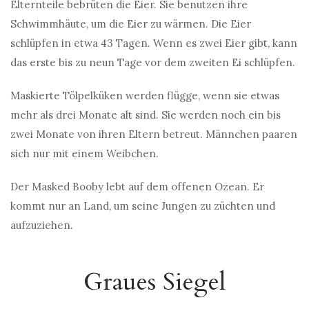
Elternteile bebrüten die Eier. Sie benutzen ihre
Schwimmhäute, um die Eier zu wärmen. Die Eier
schlüpfen in etwa 43 Tagen. Wenn es zwei Eier gibt, kann
das erste bis zu neun Tage vor dem zweiten Ei schlüpfen.
Maskierte Tölpelküken werden flügge, wenn sie etwas
mehr als drei Monate alt sind. Sie werden noch ein bis
zwei Monate von ihren Eltern betreut. Männchen paaren
sich nur mit einem Weibchen.
Der Masked Booby lebt auf dem offenen Ozean. Er
kommt nur an Land, um seine Jungen zu züchten und
aufzuziehen.
Graues Siegel