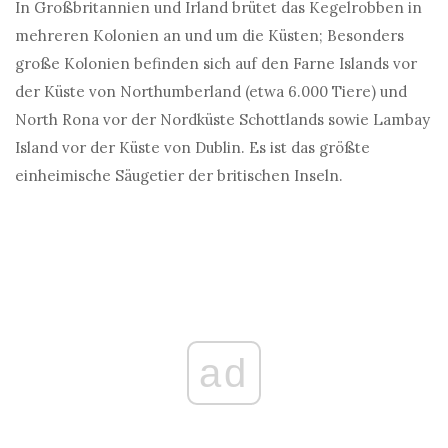
In Großbritannien und Irland brütet das Kegelrobben in
mehreren Kolonien an und um die Küsten; Besonders
große Kolonien befinden sich auf den Farne Islands vor
der Küste von Northumberland (etwa 6.000 Tiere) und
North Rona vor der Nordküste Schottlands sowie Lambay
Island vor der Küste von Dublin. Es ist das größte
einheimische Säugetier der britischen Inseln.
ad