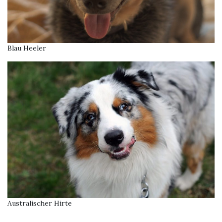
Blau Heeler
Australischer Hirte