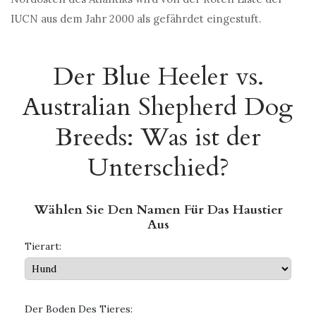
IUCN aus dem Jahr 2000 als gefährdet eingestuft.
Der Blue Heeler vs.
Australian Shepherd Dog
Breeds: Was ist der
Unterschied?
Wählen Sie Den Namen Für Das Haustier
Aus
Tierart:
Der Boden Des Tieres: