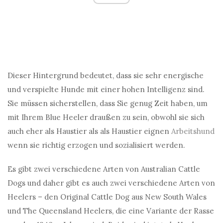
Dieser Hintergrund bedeutet, dass sie sehr energische
und verspielte Hunde mit einer hohen Intelligenz sind.
Sie müssen sicherstellen, dass Sie genug Zeit haben, um
mit Ihrem Blue Heeler draußen zu sein, obwohl sie sich
auch eher als Haustier als als Haustier eignen
Arbeitshund
wenn sie richtig erzogen und sozialisiert werden.
Es gibt zwei verschiedene Arten von Australian Cattle
Dogs und daher gibt es auch zwei verschiedene Arten von
Heelers – den Original Cattle Dog aus New South Wales
und The Queensland Heelers, die eine Variante der Rasse