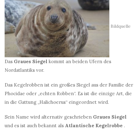
Bildquelle
Das
Graues Siegel
kommt an beiden Ufern des
Nordatlantiks vor.
Das Kegelrobben ist ein großes Siegel aus der Familie der
Phocidae oder „echten Robben“. Es ist die einzige Art, die
in die Gattung „Halichoerus“ eingeordnet wird.
Sein Name wird alternativ geschrieben
Graues Siegel
und es ist auch bekannt als
Atlantische Kegelrobbe
.