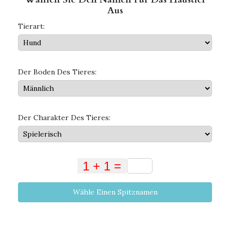
Aus
Tierart:
Der Boden Des Tieres:
Der Charakter Des Tieres:
Wähle Einen Spitznamen