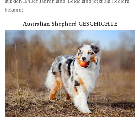
aus den 1940er Jahren sind. Beide sind jetzt als Heelers
bekannt.
Australian Shepherd GESCHICHTE