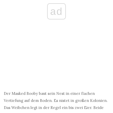
ad
Der Masked Booby baut sein Nest in einer flachen
Vertiefung auf dem Boden. Es nistet in großen Kolonien.
Das Weibchen legt in der Regel ein bis zwei Eier. Beide