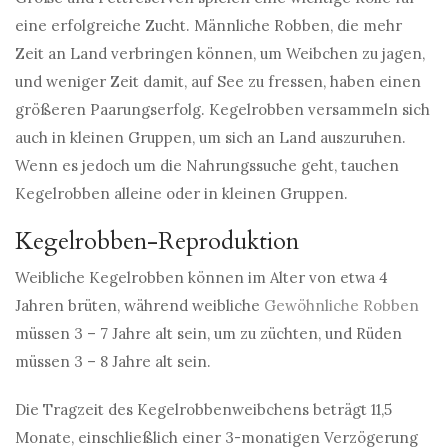
eine erfolgreiche Zucht. Männliche Robben, die mehr
Zeit an Land verbringen können, um Weibchen zu jagen,
und weniger Zeit damit, auf See zu fressen, haben einen
größeren Paarungserfolg. Kegelrobben versammeln sich
auch in kleinen Gruppen, um sich an Land auszuruhen.
Wenn es jedoch um die Nahrungssuche geht, tauchen
Kegelrobben alleine oder in kleinen Gruppen.
Kegelrobben-Reproduktion
Weibliche Kegelrobben können im Alter von etwa 4
Jahren brüten, während weibliche
Gewöhnliche Robben
müssen 3 – 7 Jahre alt sein, um zu züchten, und Rüden
müssen 3 – 8 Jahre alt sein.
Die Tragzeit des Kegelrobbenweibchens beträgt 11,5
Monate, einschließlich einer 3-monatigen Verzögerung