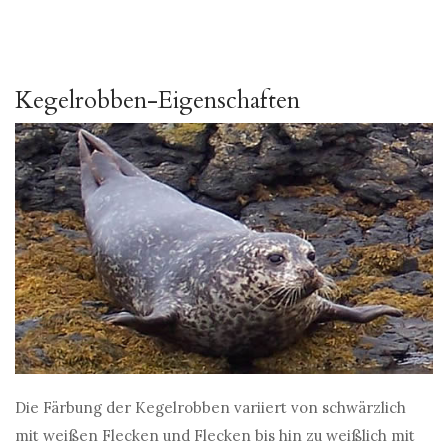
Kegelrobben-Eigenschaften
Die Färbung der Kegelrobben variiert von schwärzlich
mit weißen Flecken und Flecken bis hin zu weißlich mit