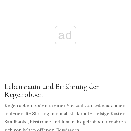
ad
Lebensraum und Ernährung der
Kegelrobben
Kegelrobben brüten in einer Vielzahl von Lebensräumen,
in denen die Störung minimal ist, darunter felsige Küsten,
Sandbänke, Eisströme und Inseln. Kegelrobben ernähren
sich von kalten offenen Gewässern.