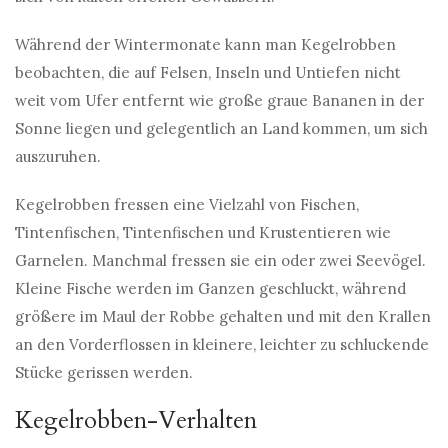
Während der Wintermonate kann man Kegelrobben
beobachten, die auf Felsen, Inseln und Untiefen nicht
weit vom Ufer entfernt wie große graue Bananen in der
Sonne liegen und gelegentlich an Land kommen, um sich
auszuruhen.
Kegelrobben fressen eine Vielzahl von Fischen,
Tintenfischen, Tintenfischen und Krustentieren wie
Garnelen. Manchmal fressen sie ein oder zwei Seevögel.
Kleine Fische werden im Ganzen geschluckt, während
größere im Maul der Robbe gehalten und mit den Krallen
an den Vorderflossen in kleinere, leichter zu schluckende
Stücke gerissen werden.
Kegelrobben-Verhalten