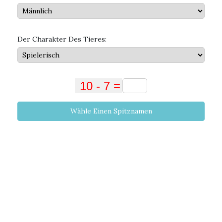
Der Charakter Des Tieres:
Wähle Einen Spitznamen