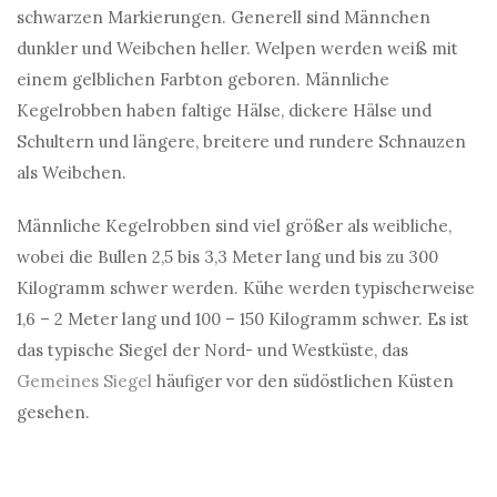
schwarzen Markierungen. Generell sind Männchen
dunkler und Weibchen heller. Welpen werden weiß mit
einem gelblichen Farbton geboren. Männliche
Kegelrobben haben faltige Hälse, dickere Hälse und
Schultern und längere, breitere und rundere Schnauzen
als Weibchen.
Männliche Kegelrobben sind viel größer als weibliche,
wobei die Bullen 2,5 bis 3,3 Meter lang und bis zu 300
Kilogramm schwer werden. Kühe werden typischerweise
1,6 – 2 Meter lang und 100 – 150 Kilogramm schwer. Es ist
das typische Siegel der Nord- und Westküste, das
Gemeines Siegel
häufiger vor den südöstlichen Küsten
gesehen.