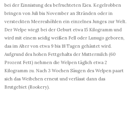
bei der Einnistung des befruchteten Eies. Kegelrobben
bringen von Juli bis November an Stränden oder in
versteckten Meereshöhlen ein einzelnes Junges zur Welt.
Der Welpe wiegt bei der Geburt etwa 15 Kilogramm und
wird mit einem seidig weißen Fell oder Lunugo geboren,
das im Alter von etwa 9 bis 18 Tagen gehäutet wird.
Aufgrund des hohen Fettgehalts der Muttermilch (60
Prozent Fett) nehmen die Welpen täglich etwa 2
Kilogramm zu. Nach 3 Wochen Säugen des Welpen paart
sich das Weibchen erneut und verlässt dann das
Brutgebiet (Rookery).