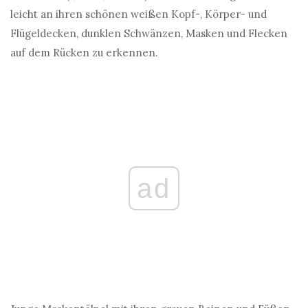
leicht an ihren schönen weißen Kopf-, Körper- und
Flügeldecken, dunklen Schwänzen, Masken und Flecken
auf dem Rücken zu erkennen.
ad