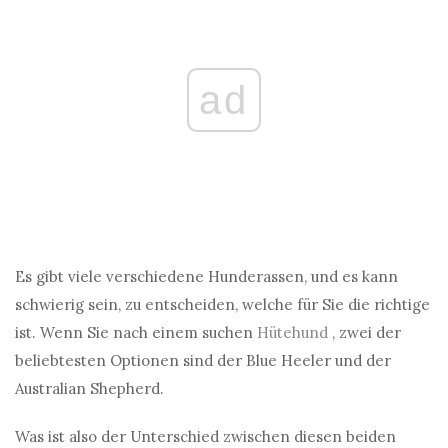
ad
Es gibt viele verschiedene Hunderassen, und es kann
schwierig sein, zu entscheiden, welche für Sie die richtige
ist. Wenn Sie nach einem suchen
Hütehund
, zwei der
beliebtesten Optionen sind der Blue Heeler und der
Australian Shepherd.
Was ist also der Unterschied zwischen diesen beiden