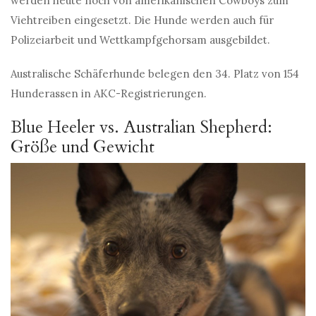
werden heute noch von amerikanischen Cowboys zum
Viehtreiben eingesetzt. Die Hunde werden auch für
Polizeiarbeit und Wettkampfgehorsam ausgebildet.
Australische Schäferhunde belegen den 34. Platz von 154
Hunderassen in AKC-Registrierungen.
Blue Heeler vs. Australian Shepherd:
Größe und Gewicht