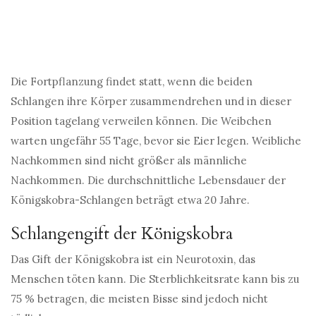
Die Fortpflanzung findet statt, wenn die beiden
Schlangen ihre Körper zusammendrehen und in dieser
Position tagelang verweilen können. Die Weibchen
warten ungefähr 55 Tage, bevor sie Eier legen. Weibliche
Nachkommen sind nicht größer als männliche
Nachkommen. Die durchschnittliche Lebensdauer der
Königskobra-Schlangen beträgt etwa 20 Jahre.
Schlangengift der Königskobra
Das Gift der Königskobra ist ein Neurotoxin, das
Menschen töten kann. Die Sterblichkeitsrate kann bis zu
75 % betragen, die meisten Bisse sind jedoch nicht