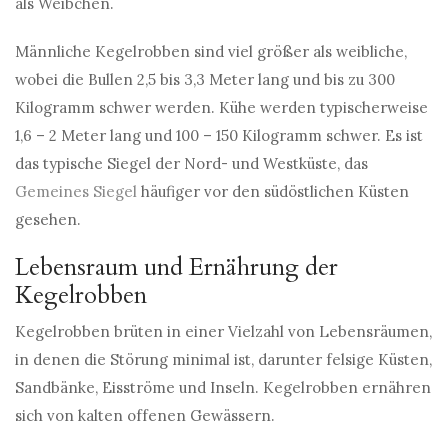
als Weibchen.
Männliche Kegelrobben sind viel größer als weibliche,
wobei die Bullen 2,5 bis 3,3 Meter lang und bis zu 300
Kilogramm schwer werden. Kühe werden typischerweise
1,6 – 2 Meter lang und 100 – 150 Kilogramm schwer. Es ist
das typische Siegel der Nord- und Westküste, das
Gemeines Siegel
häufiger vor den südöstlichen Küsten
gesehen.
Lebensraum und Ernährung der
Kegelrobben
Kegelrobben brüten in einer Vielzahl von Lebensräumen,
in denen die Störung minimal ist, darunter felsige Küsten,
Sandbänke, Eisströme und Inseln. Kegelrobben ernähren
sich von kalten offenen Gewässern.