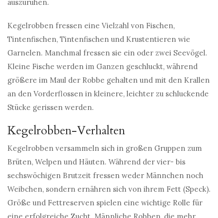
auszuruhen.
Kegelrobben fressen eine Vielzahl von Fischen,
Tintenfischen, Tintenfischen und Krustentieren wie
Garnelen. Manchmal fressen sie ein oder zwei Seevögel.
Kleine Fische werden im Ganzen geschluckt, während
größere im Maul der Robbe gehalten und mit den Krallen
an den Vorderflossen in kleinere, leichter zu schluckende
Stücke gerissen werden.
Kegelrobben-Verhalten
Kegelrobben versammeln sich in großen Gruppen zum
Brüten, Welpen und Häuten. Während der vier- bis
sechswöchigen Brutzeit fressen weder Männchen noch
Weibchen, sondern ernähren sich von ihrem Fett (Speck).
Größe und Fettreserven spielen eine wichtige Rolle für
eine erfolgreiche Zucht. Männliche Robben, die mehr