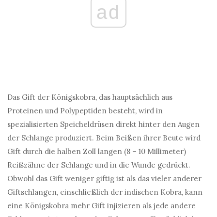
ad
Das Gift der Königskobra, das hauptsächlich aus
Proteinen und Polypeptiden besteht, wird in
spezialisierten Speicheldrüsen direkt hinter den Augen
der Schlange produziert. Beim Beißen ihrer Beute wird
Gift durch die halben Zoll langen (8 – 10 Millimeter)
Reißzähne der Schlange und in die Wunde gedrückt.
Obwohl das Gift weniger giftig ist als das vieler anderer
Giftschlangen, einschließlich der indischen Kobra, kann
eine Königskobra mehr Gift injizieren als jede andere