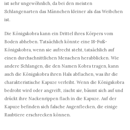
ist sehr ungewöhnlich, da bei den meisten
Schlangenarten das Männchen kleiner als das Weibchen
ist.
Die Königskobra kann ein Drittel ihres Körpers vom
Boden abheben. Tatsächlich könnte eine 18-Fuß-
Königskobra, wenn sie aufrecht steht, tatsächlich auf
einen durchschnittlichen Menschen herabblicken. Wie
andere Schlangen, die den Namen Kobra tragen, kann
auch die Königskobra ihren Hals abflachen, was ihr die
charakteristische Kapuze verleiht. Wenn die Königskobra
bedroht wird oder angreift, zischt sie, bäumt sich auf und
drückt ihre Nackenrippen flach in die Kapuze. Auf der
Kapuze befinden sich falsche Augenflecken, die einige
Raubtiere erschrecken können.