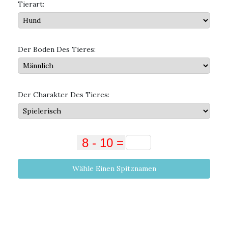
Tierart:
Der Boden Des Tieres:
Der Charakter Des Tieres:
Wähle Einen Spitznamen