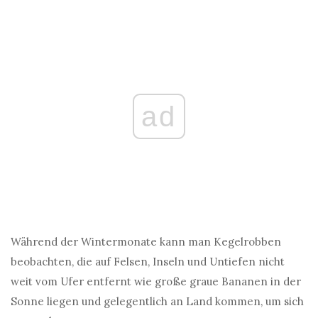
ad
Während der Wintermonate kann man Kegelrobben
beobachten, die auf Felsen, Inseln und Untiefen nicht
weit vom Ufer entfernt wie große graue Bananen in der
Sonne liegen und gelegentlich an Land kommen, um sich