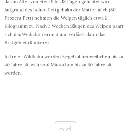
das im Alter von etwa 9 bis 18 Tagen gehäutet wird.
Aufgrund des hohen Fettgehalts der Muttermilch (60
Prozent Fett) nehmen die Welpen täglich etwa 2
Kilogramm zu. Nach 3 Wochen Säugen des Welpen paart
sich das Weibchen erneut und verlässt dann das
Brutgebiet (Rookery).
In freier Wildbahn werden Kegelrobbenweibchen bis zu
40 Jahre alt, während Männchen bis zu 30 Jahre alt
werden.
ad