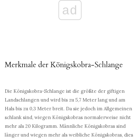
ad
Merkmale der Königskobra-Schlange
Die Königskobra-Schlange ist die größte der giftigen
Landschlangen und wird bis zu 5,7 Meter lang und am
Hals bis zu 0,3 Meter breit. Da sie jedoch im Allgemeinen
schlank sind, wiegen Königskobras normalerweise nicht
mehr als 20 Kilogramm. Männliche Königskobras sind
länger und wiegen mehr als weibliche Königskobras, dies