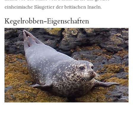
einheimische Säugetier der britischen Inseln.
Kegelrobben-Eigenschaften