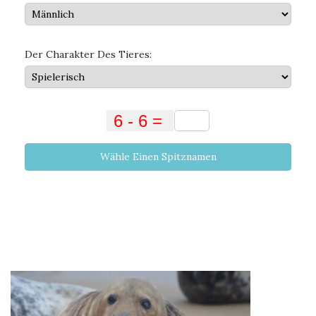
Der Charakter Des Tieres:
Wähle Einen Spitznamen