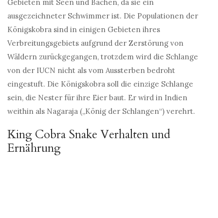
Gebieten mit Seen und Bächen, da sie ein
ausgezeichneter Schwimmer ist. Die Populationen der
Königskobra sind in einigen Gebieten ihres
Verbreitungsgebiets aufgrund der Zerstörung von
Wäldern zurückgegangen, trotzdem wird die Schlange
von der IUCN nicht als vom Aussterben bedroht
eingestuft. Die Königskobra soll die einzige Schlange
sein, die Nester für ihre Eier baut. Er wird in Indien
weithin als Nagaraja („König der Schlangen“) verehrt.
King Cobra Snake Verhalten und
Ernährung