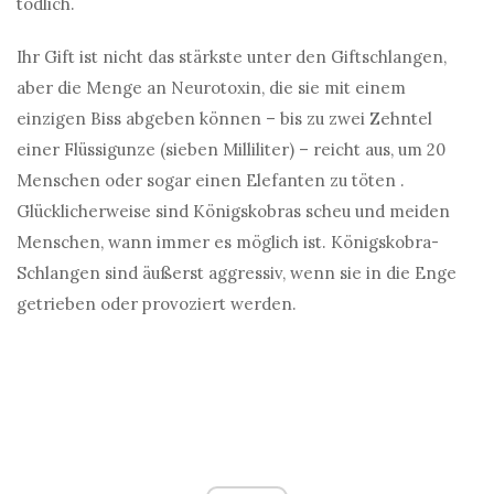
tödlich.
Ihr Gift ist nicht das stärkste unter den Giftschlangen,
aber die Menge an Neurotoxin, die sie mit einem
einzigen Biss abgeben können – bis zu zwei Zehntel
einer Flüssigunze (sieben Milliliter) – reicht aus, um 20
Menschen oder sogar einen Elefanten zu töten .
Glücklicherweise sind Königskobras scheu und meiden
Menschen, wann immer es möglich ist. Königskobra-
Schlangen sind äußerst aggressiv, wenn sie in die Enge
getrieben oder provoziert werden.