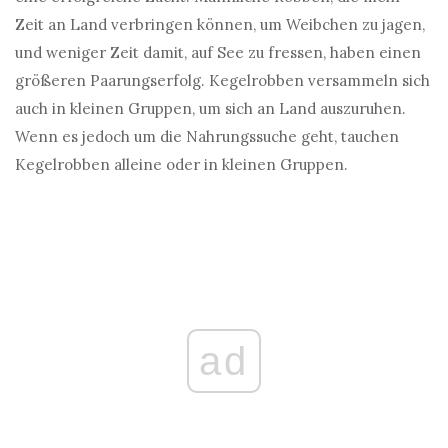
Zeit an Land verbringen können, um Weibchen zu jagen,
und weniger Zeit damit, auf See zu fressen, haben einen
größeren Paarungserfolg. Kegelrobben versammeln sich
auch in kleinen Gruppen, um sich an Land auszuruhen.
Wenn es jedoch um die Nahrungssuche geht, tauchen
Kegelrobben alleine oder in kleinen Gruppen.
ad