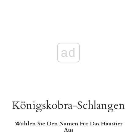
ad
Königskobra-Schlangen
Wählen Sie Den Namen Für Das Haustier
Aus