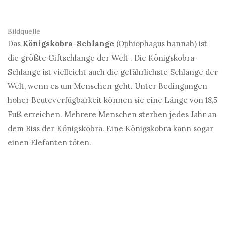
Bildquelle
Das
Königskobra-Schlange
(Ophiophagus hannah) ist
die größte Giftschlange der Welt . Die Königskobra-
Schlange ist vielleicht auch die gefährlichste Schlange der
Welt, wenn es um Menschen geht. Unter Bedingungen
hoher Beuteverfügbarkeit können sie eine Länge von 18,5
Fuß erreichen. Mehrere Menschen sterben jedes Jahr an
dem Biss der Königskobra. Eine Königskobra kann sogar
einen Elefanten töten.