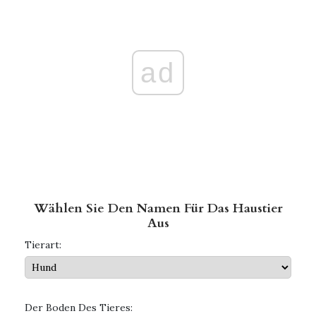
ad
Wählen Sie Den Namen Für Das Haustier
Aus
Tierart:
Der Boden Des Tieres: