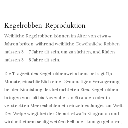
Kegelrobben-Reproduktion
Weibliche Kegelrobben können im Alter von etwa 4
Jahren brüten, während weibliche
Gewöhnliche Robben
müssen 3 – 7 Jahre alt sein, um zu züchten, und Rüden
müssen 3 – 8 Jahre alt sein.
Die Tragzeit des Kegelrobbenweibchens beträgt 11,5
Monate, einschließlich einer 3-monatigen Verzögerung
bei der Einnistung des befruchteten Eies. Kegelrobben
bringen von Juli bis November an Stränden oder in
versteckten Meereshöhlen ein einzelnes Junges zur Welt.
Der Welpe wiegt bei der Geburt etwa 15 Kilogramm und
wird mit einem seidig weißen Fell oder Lunugo geboren,