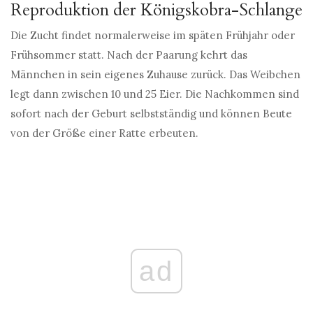
Reproduktion der Königskobra-Schlange
Die Zucht findet normalerweise im späten Frühjahr oder
Frühsommer statt. Nach der Paarung kehrt das
Männchen in sein eigenes Zuhause zurück. Das Weibchen
legt dann zwischen 10 und 25 Eier. Die Nachkommen sind
sofort nach der Geburt selbstständig und können Beute
von der Größe einer Ratte erbeuten.
ad