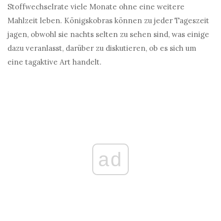
Stoffwechselrate viele Monate ohne eine weitere
Mahlzeit leben. Königskobras können zu jeder Tageszeit
jagen, obwohl sie nachts selten zu sehen sind, was einige
dazu veranlasst, darüber zu diskutieren, ob es sich um
eine tagaktive Art handelt.
ad