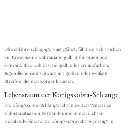
Obwohl ihre schuppige Haut glänzt, fühlt sie sich trocken
an. Erwachsene Kobras sind gelb, grün, braun oder
schwarz. Ihre Kehle ist hellgelb oder cremefarben.
Jugendliche sind schwarz mit gelben oder weißen
Streifen, die den Körper kreuzen.
Lebensraum der Königskobra-Schlange
Die Königskobra-Schlange lebt in weiten Teilen des
südostasiatischen Festlandes und in den dichten
Hochlandwäldern. Die Königskobra lebt bevorzugt in