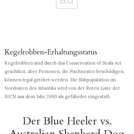
Kegelrobben-Erhaltungsstatus
Kegelrobben sind durch das Conservation of Seals Act
geschützt, aber Personen, die Fischnester beschädigen,
können legal getötet werden. Die Subpopulation im
Nordosten des Atlantiks wird von der Roten Liste der
IUCN aus dem Jahr 2000 als gefährdet eingestuft.
Der Blue Heeler vs.
Australian Shepherd Dog