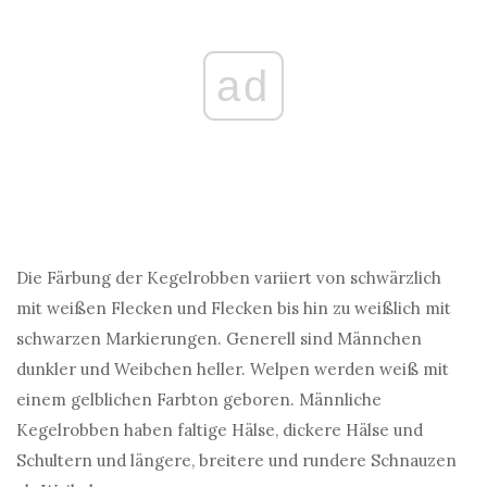
ad
Die Färbung der Kegelrobben variiert von schwärzlich
mit weißen Flecken und Flecken bis hin zu weißlich mit
schwarzen Markierungen. Generell sind Männchen
dunkler und Weibchen heller. Welpen werden weiß mit
einem gelblichen Farbton geboren. Männliche
Kegelrobben haben faltige Hälse, dickere Hälse und
Schultern und längere, breitere und rundere Schnauzen