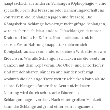
hauptsächlich aus anderen Schlangen (Ophiophagie – eine
spezielle Form des Fressens oder Ernährungsverhaltens
von Tieren, die Schlangen jagen und fressen). Die
Königskobra-Schlange bevorzugt nicht giftige Schlangen,
wird es aber auch
frisst andere Giftschlangen
darunter
Kraits und indische Kobras.
Kannibalismus
ist nicht
selten. Wenn Nahrung knapp ist, ernähren sich
Königskobras auch von anderen kleinen Wirbeltieren wie
Eidechsen. Wie alle Schlangen schlucken sie die Beute im
Ganzen mit dem Kopf voran. Die Ober- und Unterkiefer
sind mit dehnbaren Bändern aneinander befestigt,
wodurch die Schlange Tiere weiter schlucken kann als sie
selbst. Schlangen können ihre Beute nicht kauen.
Nahrung wird durch sehr starke Säuren im
Schlangenmagen verdaut. Nach einer großen Mahlzeit
kann die Schlange aufgrund einer sehr langsamen