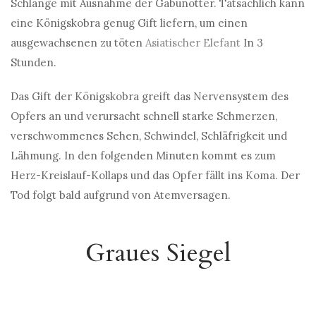
Schlange mit Ausnahme der Gabunotter. Tatsächlich kann
eine Königskobra genug Gift liefern, um einen
ausgewachsenen zu töten
Asiatischer Elefant
In 3
Stunden.
Das Gift der Königskobra greift das Nervensystem des
Opfers an und verursacht schnell starke Schmerzen,
verschwommenes Sehen, Schwindel, Schläfrigkeit und
Lähmung. In den folgenden Minuten kommt es zum
Herz-Kreislauf-Kollaps und das Opfer fällt ins Koma. Der
Tod folgt bald aufgrund von Atemversagen.
Graues Siegel