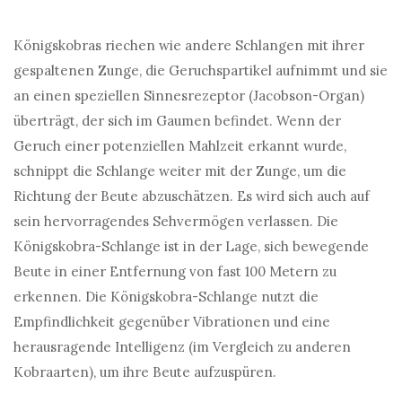
Königskobras riechen wie andere Schlangen mit ihrer
gespaltenen Zunge, die Geruchspartikel aufnimmt und sie
an einen speziellen Sinnesrezeptor (Jacobson-Organ)
überträgt, der sich im Gaumen befindet. Wenn der
Geruch einer potenziellen Mahlzeit erkannt wurde,
schnippt die Schlange weiter mit der Zunge, um die
Richtung der Beute abzuschätzen. Es wird sich auch auf
sein hervorragendes Sehvermögen verlassen. Die
Königskobra-Schlange ist in der Lage, sich bewegende
Beute in einer Entfernung von fast 100 Metern zu
erkennen. Die Königskobra-Schlange nutzt die
Empfindlichkeit gegenüber Vibrationen und eine
herausragende Intelligenz (im Vergleich zu anderen
Kobraarten), um ihre Beute aufzuspüren.