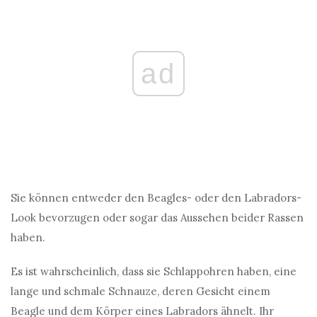
ad
Sie können entweder den Beagles- oder den Labradors-
Look bevorzugen oder sogar das Aussehen beider Rassen
haben.
Es ist wahrscheinlich, dass sie Schlappohren haben, eine
lange und schmale Schnauze, deren Gesicht einem
Beagle und dem Körper eines Labradors ähnelt. Ihr