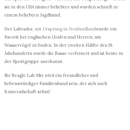
sie in den USA immer beliebter und wurden schnell zu
einem beliebten Jagdhund.
Der Labrador,
mit Ursprung in Neufundland
wurde ein
Favorit bei englischen Grafen und Herren, um
Wasservögel zu finden. In der zweiten Hälfte des 19.
Jahrhunderts wurde die Rasse verfeinert und ist heute in
der Sportgruppe anerkannt.
Ihr Beagle Lab Mix wird ein freundlicher und
liebenswürdiger Familienhund sein, der sich nach
Kameradschaft sehnt!