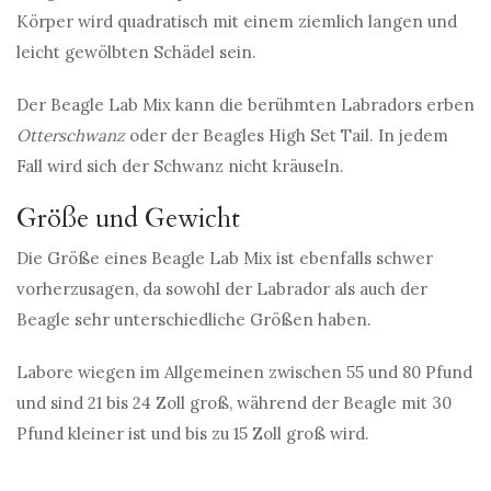
Körper wird quadratisch mit einem ziemlich langen und
leicht gewölbten Schädel sein.
Der Beagle Lab Mix kann die berühmten Labradors erben
Otterschwanz
oder der Beagles High Set Tail. In jedem
Fall wird sich der Schwanz nicht kräuseln.
Größe und Gewicht
Die Größe eines Beagle Lab Mix ist ebenfalls schwer
vorherzusagen, da sowohl der Labrador als auch der
Beagle sehr unterschiedliche Größen haben.
Labore wiegen im Allgemeinen zwischen 55 und 80 Pfund
und sind 21 bis 24 Zoll groß, während der Beagle mit 30
Pfund kleiner ist und bis zu 15 Zoll groß wird.