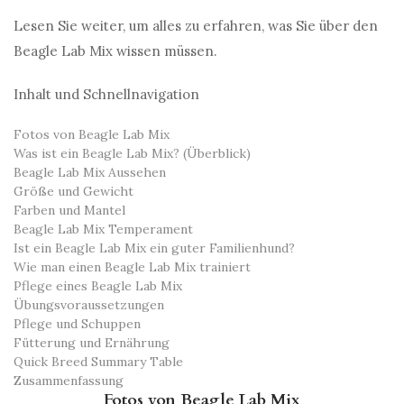
Lesen Sie weiter, um alles zu erfahren, was Sie über den
Beagle Lab Mix wissen müssen.
Inhalt und Schnellnavigation
Fotos von Beagle Lab Mix
Was ist ein Beagle Lab Mix? (Überblick)
Beagle Lab Mix Aussehen
Größe und Gewicht
Farben und Mantel
Beagle Lab Mix Temperament
Ist ein Beagle Lab Mix ein guter Familienhund?
Wie man einen Beagle Lab Mix trainiert
Pflege eines Beagle Lab Mix
Übungsvoraussetzungen
Pflege und Schuppen
Fütterung und Ernährung
Quick Breed Summary Table
Zusammenfassung
Fotos von Beagle Lab Mix