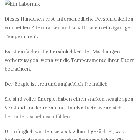
Dieses Hündchen erbt unterschiedliche Persönlichkeiten
von beiden Elternrassen und schafft so ein einzigartiges
Temperament.
Es ist einfacher, die Persönlichkeit der Mischungen
vorherzusagen, wenn wir die Temperamente ihrer Eltern
betrachten.
Der Beagle ist treu und unglaublich freundlich.
Sie sind voller Energie, haben einen starken neugierigen
Verstand und können eine Handvoll sein, wenn
sich
besonders schelmisch fühlen
.
Ursprünglich wurden sie als Jagdhund gezüchtet, was