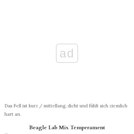
ad
Das Fell ist kurz / mittellang, dicht und fühlt sich ziemlich
hart an.
Beagle Lab Mix Temperament