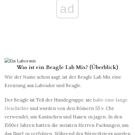
ad
Was ist ein Beagle Lab Mix? (Überblick)
Wie der Name schon sagt, ist der Beagle Lab Mix eine
Kreuzung aus Labrador und Beagle.
Der Beagle ist Teil der Hundegruppe, sie
habe eine lange
Geschichte
und wurden von den Römern 55 v. Chr.
verwendet, um Kaninchen und Hasen zu jagen. In den
1500er Jahren hatten die meisten Herren Packungen, um
das Spiel zu verfolgen. Während des Bürgerkriegs wurden