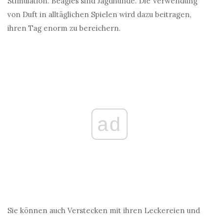
Stimulation. Beagles sind Jagdhunde. Die Verwendung
von Duft in alltäglichen Spielen wird dazu beitragen,
ihren Tag enorm zu bereichern.
ad
Sie können auch Verstecken mit ihren Leckereien und