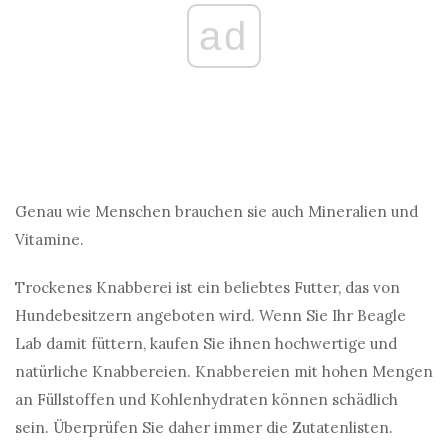
ad
Genau wie Menschen brauchen sie auch Mineralien und
Vitamine.
Trockenes Knabberei ist ein beliebtes Futter, das von
Hundebesitzern angeboten wird. Wenn Sie Ihr Beagle
Lab damit füttern, kaufen Sie ihnen hochwertige und
natürliche Knabbereien. Knabbereien mit hohen Mengen
an Füllstoffen und Kohlenhydraten können schädlich
sein. Überprüfen Sie daher immer die Zutatenlisten.