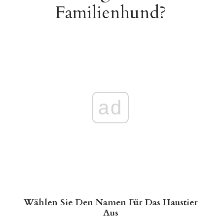
Familienhund?
ad
Wählen Sie Den Namen Für Das Haustier
Aus