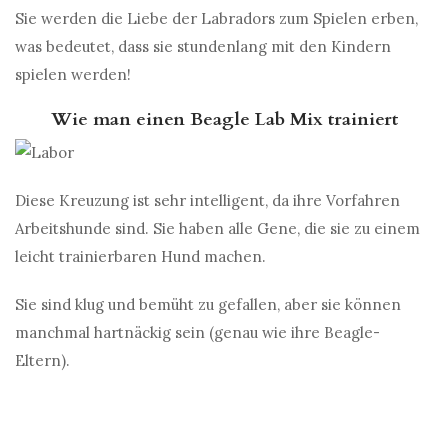
Sie werden die Liebe der Labradors zum Spielen erben,
was bedeutet, dass sie stundenlang mit den Kindern
spielen werden!
Wie man einen Beagle Lab Mix trainiert
Diese Kreuzung ist sehr intelligent, da ihre Vorfahren
Arbeitshunde sind. Sie haben alle Gene, die sie zu einem
leicht trainierbaren Hund machen.
Sie sind klug und bemüht zu gefallen, aber sie können
manchmal hartnäckig sein (genau wie ihre Beagle-
Eltern).