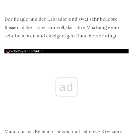
Der Beagle und der Labrador sind zwei sehr beliebte
Rassen, daher ist es sinnvoll, dass ihre Mischung einen
sehr beliebten und einzigartigen Hund hervorbringt.
ad
Manchmal als Beagador bezeichnet, ist diese Kreuzung