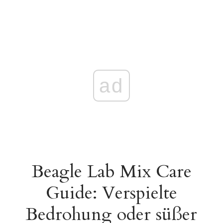
ad
Beagle Lab Mix Care
Guide: Verspielte
Bedrohung oder süßer