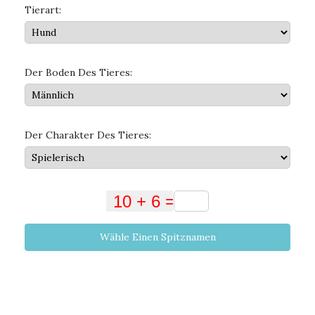
Tierart:
Der Boden Des Tieres:
Der Charakter Des Tieres:
Wähle Einen Spitznamen