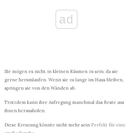
ad
Sie mögen es nicht, in kleinen Räumen zu sein, da sie
gerne herumlaufen. Wenn sie zu lange im Haus bleiben,
springen sie von den Wänden ab.
Trotzdem kann ihre Aufregung manchmal das Beste aus
ihnen herausholen.
Diese Kreuzung könnte nicht mehr sein
Perfekt für eine