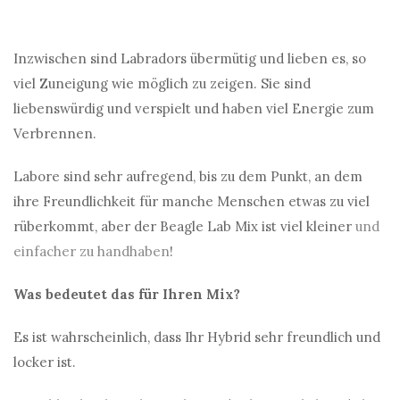
Inzwischen sind Labradors übermütig und lieben es, so
viel Zuneigung wie möglich zu zeigen. Sie sind
liebenswürdig und verspielt und haben viel Energie zum
Verbrennen.
Labore sind sehr aufregend, bis zu dem Punkt, an dem
ihre Freundlichkeit für manche Menschen etwas zu viel
rüberkommt, aber der Beagle Lab Mix ist viel kleiner
und
einfacher zu handhaben
!
Was bedeutet das für Ihren Mix?
Es ist wahrscheinlich, dass Ihr Hybrid sehr freundlich und
locker ist.