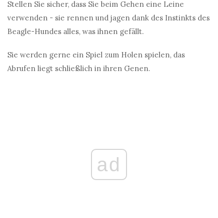
Stellen Sie sicher, dass Sie beim Gehen eine Leine
verwenden - sie rennen und jagen dank des Instinkts des
Beagle-Hundes alles, was ihnen gefällt.
Sie werden gerne ein Spiel zum Holen spielen, das
Abrufen liegt schließlich in ihren Genen.
ad