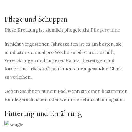
Pflege und Schuppen
Diese Kreuzung ist ziemlich pflegeleicht
Pflegeroutine
.
In nicht vergossenen Jahreszeiten ist es am besten, sie
mindestens einmal pro Woche zu bürsten. Dies hilft,
Verwicklungen und lockeres Haar zu beseitigen und
fördert natürliches Öl, um ihnen einen gesunden Glanz
zu verleihen.
Geben Sie ihnen nur ein Bad, wenn sie einen bestimmten
Hundegeruch haben oder wenn sie sehr schlammig sind.
Fütterung und Ernährung