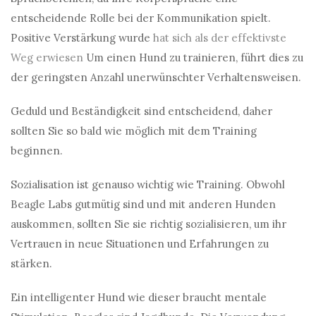
entscheidende Rolle bei der Kommunikation spielt.
Positive Verstärkung wurde
hat sich als der effektivste
Weg erwiesen
Um einen Hund zu trainieren, führt dies zu
der geringsten Anzahl unerwünschter Verhaltensweisen.
Geduld und Beständigkeit sind entscheidend, daher
sollten Sie so bald wie möglich mit dem Training
beginnen.
Sozialisation ist genauso wichtig wie Training. Obwohl
Beagle Labs gutmütig sind und mit anderen Hunden
auskommen, sollten Sie sie richtig sozialisieren, um ihr
Vertrauen in neue Situationen und Erfahrungen zu
stärken.
Ein intelligenter Hund wie dieser braucht mentale