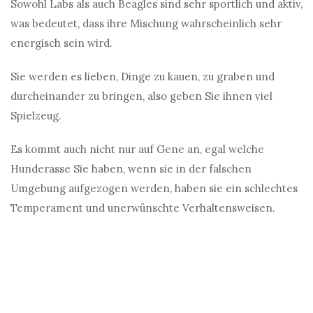
Sowohl Labs als auch Beagles sind sehr sportlich und aktiv,
was bedeutet, dass ihre Mischung wahrscheinlich sehr
energisch sein wird.
Sie werden es lieben, Dinge zu kauen, zu graben und
durcheinander zu bringen, also geben Sie ihnen viel
Spielzeug.
Es kommt auch nicht nur auf Gene an, egal welche
Hunderasse Sie haben, wenn sie in der falschen
Umgebung aufgezogen werden, haben sie ein schlechtes
Temperament und unerwünschte Verhaltensweisen.