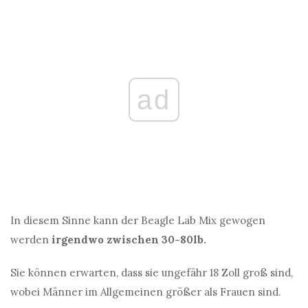
ad
In diesem Sinne kann der Beagle Lab Mix gewogen
werden
irgendwo zwischen 30-80lb.
Sie können erwarten, dass sie ungefähr 18 Zoll groß sind,
wobei Männer im Allgemeinen größer als Frauen sind.