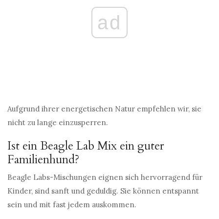
ad
Aufgrund ihrer energetischen Natur empfehlen wir, sie
nicht zu lange einzusperren.
Ist ein Beagle Lab Mix ein guter
Familienhund?
Beagle Labs-Mischungen eignen sich hervorragend für
Kinder, sind sanft und geduldig. Sie können entspannt
sein und mit fast jedem auskommen.