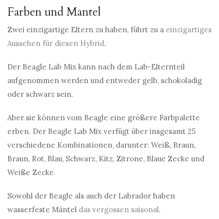
Farben und Mantel
Zwei einzigartige Eltern zu haben, führt zu a
einzigartiges
Aussehen für diesen Hybrid
.
Der Beagle Lab Mix kann nach dem Lab-Elternteil
aufgenommen werden und entweder gelb, schokoladig
oder schwarz sein.
Aber sie können vom Beagle eine größere Farbpalette
erben. Der Beagle Lab Mix verfügt über insgesamt 25
verschiedene Kombinationen, darunter: Weiß, Braun,
Braun, Rot, Blau, Schwarz, Kitz, Zitrone, Blaue Zecke und
Weiße Zecke.
Sowohl der Beagle als auch der Labrador haben
wasserfeste Mäntel
das vergossen saisonal
.