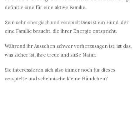
definitiv eine für eine aktive Familie.
Sein
sehr energisch und verspielt
Dies ist ein Hund, der
eine Familie braucht, die ihrer Energie entspricht.
Während ihr Aussehen schwer vorherzusagen ist, ist das,
was sicher ist, ihre treue und süße Natur.
Sie interessieren sich also immer noch für dieses
verspielte und schelmische kleine Hündchen?