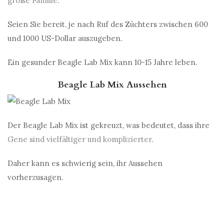
große Familie
.
Seien Sie bereit, je nach Ruf des Züchters zwischen 600
und 1000 US-Dollar auszugeben.
Ein gesunder Beagle Lab Mix kann 10-15 Jahre leben.
Beagle Lab Mix Aussehen
Der Beagle Lab Mix ist gekreuzt, was bedeutet, dass ihre
Gene sind vielfältiger und komplizierter
.
Daher kann es schwierig sein, ihr Aussehen
vorherzusagen.