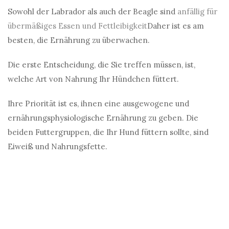
Sowohl der Labrador als auch der Beagle sind
anfällig für
übermäßiges Essen und Fettleibigkeit
Daher ist es am
besten, die Ernährung zu überwachen.
Die erste Entscheidung, die Sie treffen müssen, ist,
welche Art von Nahrung Ihr Hündchen füttert.
Ihre Priorität ist es, ihnen eine ausgewogene und
ernährungsphysiologische Ernährung zu geben. Die
beiden Futtergruppen, die Ihr Hund füttern sollte, sind
Eiweiß und Nahrungsfette.