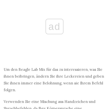
ad
Um den Beagle Lab Mix für das zu interessieren, was Sie
ihnen beibringen, ändern Sie ihre Leckereien und geben
Sie ihnen immer eine Belohnung, wenn sie Ihrem Befehl
folgen.
Verwenden Sie eine Mischung aus Handzeichen und
Sprachbefehlen, da Ihre Körpersprache eine