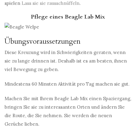
spielen
Lass sie sie rausschnüffeln
.
Pflege eines Beagle Lab Mix
Übungsvoraussetzungen
Diese Kreuzung wird in Schwierigkeiten geraten, wenn
sie zu lange drinnen ist. Deshalb ist es am besten, ihnen
viel Bewegung zu geben.
Mindestens 60 Minuten Aktivität pro Tag machen sie gut.
Machen Sie mit Ihrem Beagle Lab Mix einen Spaziergang,
bringen Sie sie zu interessanten Orten und ändern Sie
die Route, die Sie nehmen. Sie werden die neuen
Gerüche lieben.