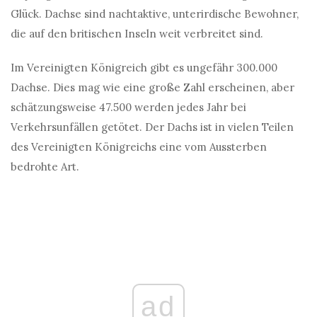
Glück. Dachse sind nachtaktive, unterirdische Bewohner,
die auf den britischen Inseln weit verbreitet sind.
Im Vereinigten Königreich gibt es ungefähr 300.000
Dachse. Dies mag wie eine große Zahl erscheinen, aber
schätzungsweise 47.500 werden jedes Jahr bei
Verkehrsunfällen getötet. Der Dachs ist in vielen Teilen
des Vereinigten Königreichs eine vom Aussterben
bedrohte Art.
ad