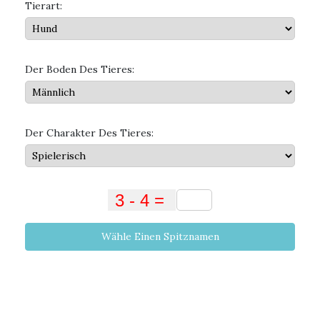
Tierart:
Der Boden Des Tieres:
Der Charakter Des Tieres:
Wähle Einen Spitznamen