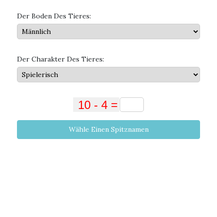
Der Boden Des Tieres:
Der Charakter Des Tieres:
Wähle Einen Spitznamen