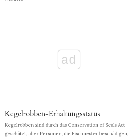
ad
Kegelrobben-Erhaltungsstatus
Kegelrobben sind durch das Conservation of Seals Act
geschützt, aber Personen, die Fischnester beschädigen,