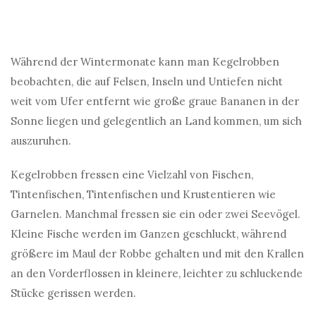
Während der Wintermonate kann man Kegelrobben
beobachten, die auf Felsen, Inseln und Untiefen nicht
weit vom Ufer entfernt wie große graue Bananen in der
Sonne liegen und gelegentlich an Land kommen, um sich
auszuruhen.
Kegelrobben fressen eine Vielzahl von Fischen,
Tintenfischen, Tintenfischen und Krustentieren wie
Garnelen. Manchmal fressen sie ein oder zwei Seevögel.
Kleine Fische werden im Ganzen geschluckt, während
größere im Maul der Robbe gehalten und mit den Krallen
an den Vorderflossen in kleinere, leichter zu schluckende
Stücke gerissen werden.