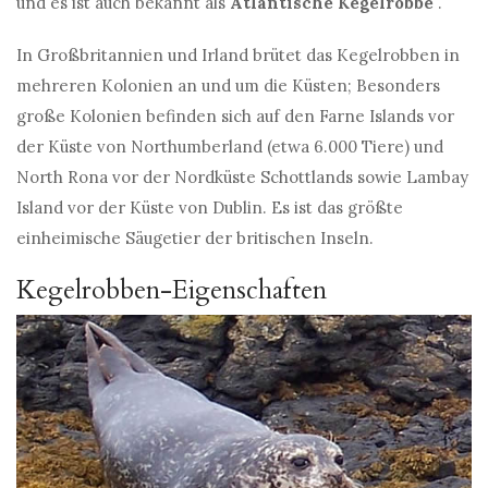
und es ist auch bekannt als
Atlantische Kegelrobbe
.
In Großbritannien und Irland brütet das Kegelrobben in
mehreren Kolonien an und um die Küsten; Besonders
große Kolonien befinden sich auf den Farne Islands vor
der Küste von Northumberland (etwa 6.000 Tiere) und
North Rona vor der Nordküste Schottlands sowie Lambay
Island vor der Küste von Dublin. Es ist das größte
einheimische Säugetier der britischen Inseln.
Kegelrobben-Eigenschaften