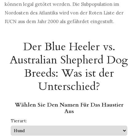
können legal getötet werden. Die Subpopulation im
Nordosten des Atlantiks wird von der Roten Liste der
IUCN aus dem Jahr 2000 als gefährdet eingestuft.
Der Blue Heeler vs.
Australian Shepherd Dog
Breeds: Was ist der
Unterschied?
Wählen Sie Den Namen Für Das Haustier
Aus
Tierart: