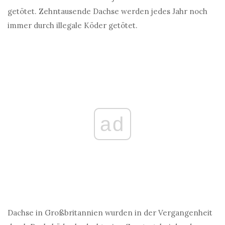
getötet. Zehntausende Dachse werden jedes Jahr noch
immer durch illegale Köder getötet.
ad
Dachse in Großbritannien wurden in der Vergangenheit