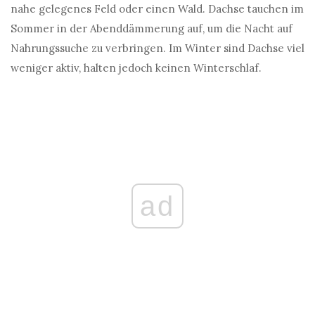
nahe gelegenes Feld oder einen Wald. Dachse tauchen im
Sommer in der Abenddämmerung auf, um die Nacht auf
Nahrungssuche zu verbringen. Im Winter sind Dachse viel
weniger aktiv, halten jedoch keinen Winterschlaf.
ad