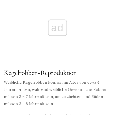
ad
Kegelrobben-Reproduktion
Weibliche Kegelrobben können im Alter von etwa 4
Jahren brüten, während weibliche
Gewöhnliche Robben
müssen 3 – 7 Jahre alt sein, um zu züchten, und Rüden
müssen 3 – 8 Jahre alt sein.