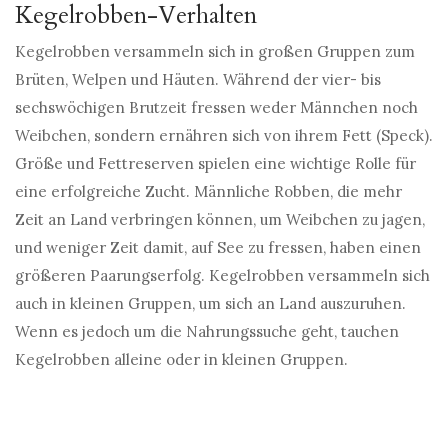
Kegelrobben-Verhalten
Kegelrobben versammeln sich in großen Gruppen zum
Brüten, Welpen und Häuten. Während der vier- bis
sechswöchigen Brutzeit fressen weder Männchen noch
Weibchen, sondern ernähren sich von ihrem Fett (Speck).
Größe und Fettreserven spielen eine wichtige Rolle für
eine erfolgreiche Zucht. Männliche Robben, die mehr
Zeit an Land verbringen können, um Weibchen zu jagen,
und weniger Zeit damit, auf See zu fressen, haben einen
größeren Paarungserfolg. Kegelrobben versammeln sich
auch in kleinen Gruppen, um sich an Land auszuruhen.
Wenn es jedoch um die Nahrungssuche geht, tauchen
Kegelrobben alleine oder in kleinen Gruppen.