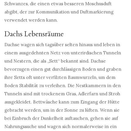
Schwanzes, die einen etwas besseren Moschusduft
abgibt, der zur Kommunikation und Duftmarkierung
verwendet werden kann.
Dachs Lebensräume
Dachse wagen sich tagsüber selten hinaus und leben in
einem ausgedehnten Netz von unterirdischen Tunneln
und Nestern, die als „Sett“ bekannt sind. Dachse
bevorzugen einen gut durchlässigen Boden und graben
ihre Setts oft unter verfilzten Baumwurzeln, um dem
Boden Stabilität zu verleihen. Die Nestkammern in den
Tunneln sind mit trockenem Gras, Adlerfarn und Stroh
ausgekleidet. Bettwäsche kann zum Eingang der Hütte
gebracht werden, um in der Sonne zu lüften. Wenn sie
bei Einbruch der Dunkelheit auftauchen, gehen sie auf
Nahrungssuche und wagen sich normalerweise in ein