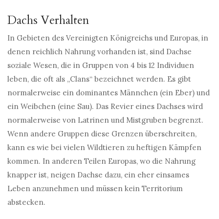
Dachs Verhalten
In Gebieten des Vereinigten Königreichs und Europas, in
denen reichlich Nahrung vorhanden ist, sind Dachse
soziale Wesen, die in Gruppen von 4 bis 12 Individuen
leben, die oft als „Clans“ bezeichnet werden. Es gibt
normalerweise ein dominantes Männchen (ein Eber) und
ein Weibchen (eine Sau). Das Revier eines Dachses wird
normalerweise von Latrinen und Mistgruben begrenzt.
Wenn andere Gruppen diese Grenzen überschreiten,
kann es wie bei vielen Wildtieren zu heftigen Kämpfen
kommen. In anderen Teilen Europas, wo die Nahrung
knapper ist, neigen Dachse dazu, ein eher einsames
Leben anzunehmen und müssen kein Territorium
abstecken.