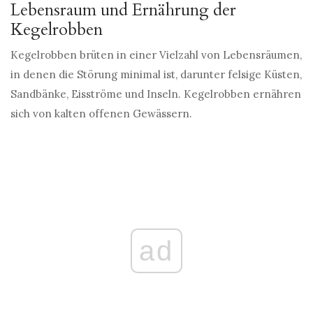
Lebensraum und Ernährung der
Kegelrobben
Kegelrobben brüten in einer Vielzahl von Lebensräumen,
in denen die Störung minimal ist, darunter felsige Küsten,
Sandbänke, Eisströme und Inseln. Kegelrobben ernähren
sich von kalten offenen Gewässern.
ad