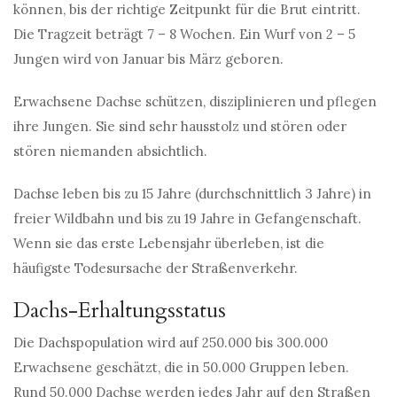
können, bis der richtige Zeitpunkt für die Brut eintritt.
Die Tragzeit beträgt 7 – 8 Wochen. Ein Wurf von 2 – 5
Jungen wird von Januar bis März geboren.
Erwachsene Dachse schützen, disziplinieren und pflegen
ihre Jungen. Sie sind sehr hausstolz und stören oder
stören niemanden absichtlich.
Dachse leben bis zu 15 Jahre (durchschnittlich 3 Jahre) in
freier Wildbahn und bis zu 19 Jahre in Gefangenschaft.
Wenn sie das erste Lebensjahr überleben, ist die
häufigste Todesursache der Straßenverkehr.
Dachs-Erhaltungsstatus
Die Dachspopulation wird auf 250.000 bis 300.000
Erwachsene geschätzt, die in 50.000 Gruppen leben.
Rund 50.000 Dachse werden jedes Jahr auf den Straßen