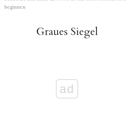
beginnen
Graues Siegel
ad