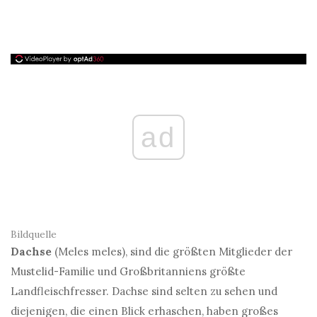
ad
Bildquelle
Dachse
(Meles meles), sind die größten Mitglieder der
Mustelid-Familie und Großbritanniens größte
Landfleischfresser. Dachse sind selten zu sehen und
diejenigen, die einen Blick erhaschen, haben großes