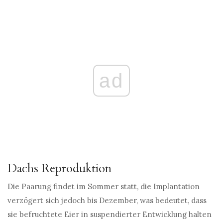
ad
Dachs Reproduktion
Die Paarung findet im Sommer statt, die Implantation
verzögert sich jedoch bis Dezember, was bedeutet, dass
sie befruchtete Eier in suspendierter Entwicklung halten