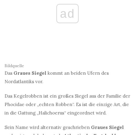
ad
Bildquelle
Das
Graues Siegel
kommt an beiden Ufern des
Nordatlantiks vor.
Das Kegelrobben ist ein großes Siegel aus der Familie der
Phocidae oder „echten Robben“. Es ist die einzige Art, die
in die Gattung „Halichoerus“ eingeordnet wird.
Sein Name wird alternativ geschrieben
Graues Siegel