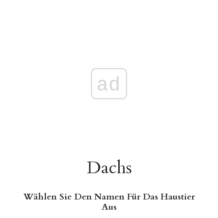
ad
Dachs
Wählen Sie Den Namen Für Das Haustier
Aus