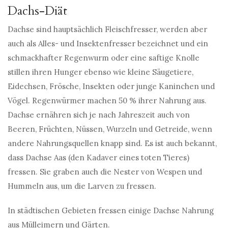
Dachs-Diät
Dachse sind hauptsächlich Fleischfresser, werden aber
auch als Alles- und Insektenfresser bezeichnet und ein
schmackhafter Regenwurm oder eine saftige Knolle
stillen ihren Hunger ebenso wie kleine Säugetiere,
Eidechsen, Frösche, Insekten oder junge Kaninchen und
Vögel. Regenwürmer machen 50 % ihrer Nahrung aus.
Dachse ernähren sich je nach Jahreszeit auch von
Beeren, Früchten, Nüssen, Wurzeln und Getreide, wenn
andere Nahrungsquellen knapp sind. Es ist auch bekannt,
dass Dachse Aas (den Kadaver eines toten Tieres)
fressen. Sie graben auch die Nester von Wespen und
Hummeln aus, um die Larven zu fressen.
In städtischen Gebieten fressen einige Dachse Nahrung
aus Mülleimern und Gärten.