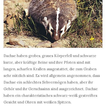
Dachse haben grobes, graues Körperfell und schwarze
kurze, aber kräftige Beine und ihre Pfoten sind mit
langen, scharfen Krallen ausgestattet, die zum Graben
sehr nützlich sind. Es wird allgemein angenommen, dass
Dachse ein schlechtes Sehvermögen haben, aber ihr
Gehör und ihr Geruchssinn sind ausgezeichnet. Dachse
haben ein charakteristisches schwarz-weiß gestreiftes
Gesicht und Ohren mit weißen Spitzen.