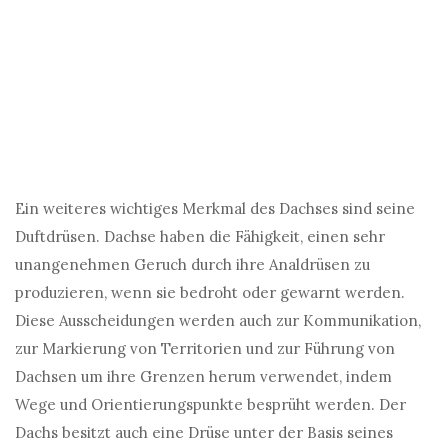
Ein weiteres wichtiges Merkmal des Dachses sind seine
Duftdrüsen. Dachse haben die Fähigkeit, einen sehr
unangenehmen Geruch durch ihre Analdrüsen zu
produzieren, wenn sie bedroht oder gewarnt werden.
Diese Ausscheidungen werden auch zur Kommunikation,
zur Markierung von Territorien und zur Führung von
Dachsen um ihre Grenzen herum verwendet, indem
Wege und Orientierungspunkte besprüht werden. Der
Dachs besitzt auch eine Drüse unter der Basis seines