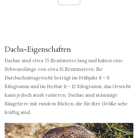
Dachs-Eigenschaften
Dachse sind etwa 75 Zentimeter lang und haben eine
Schwanzlänge von etwa 15 Zentimetern. Ihr
Durchschnittsgewicht beträgt im Frühjahr 8 – 9
Kilogramm und im Herbst 11 – 12 Kilogramm, das Gewicht
kann jedoch stark variieren. Dachse sind stämmige
Säugetiere mit rundem Rücken, die für ihre Größe sehr
kräftig sind.