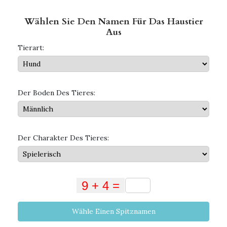
Wählen Sie Den Namen Für Das Haustier
Aus
Tierart:
Der Boden Des Tieres:
Der Charakter Des Tieres:
Wähle Einen Spitznamen