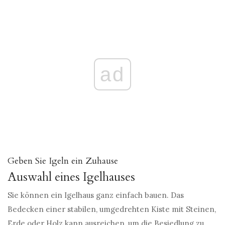
ad
Geben Sie Igeln ein Zuhause
Auswahl eines Igelhauses
Sie können ein Igelhaus ganz einfach bauen. Das
Bedecken einer stabilen, umgedrehten Kiste mit Steinen,
Erde oder Holz kann ausreichen, um die Besiedlung zu