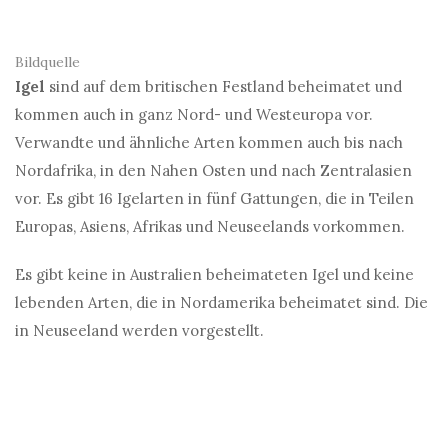
Bildquelle
Igel
sind auf dem britischen Festland beheimatet und
kommen auch in ganz Nord- und Westeuropa vor.
Verwandte und ähnliche Arten kommen auch bis nach
Nordafrika, in den Nahen Osten und nach Zentralasien
vor. Es gibt 16 Igelarten in fünf Gattungen, die in Teilen
Europas, Asiens, Afrikas und Neuseelands vorkommen.
Es gibt keine in Australien beheimateten Igel und keine
lebenden Arten, die in Nordamerika beheimatet sind. Die
in Neuseeland werden vorgestellt.