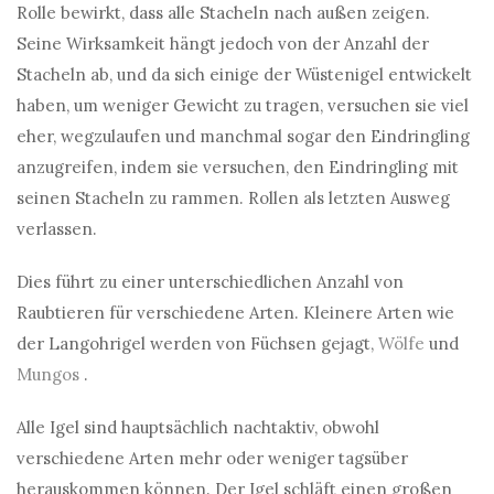
Rolle bewirkt, dass alle Stacheln nach außen zeigen.
Seine Wirksamkeit hängt jedoch von der Anzahl der
Stacheln ab, und da sich einige der Wüstenigel entwickelt
haben, um weniger Gewicht zu tragen, versuchen sie viel
eher, wegzulaufen und manchmal sogar den Eindringling
anzugreifen, indem sie versuchen, den Eindringling mit
seinen Stacheln zu rammen. Rollen als letzten Ausweg
verlassen.
Dies führt zu einer unterschiedlichen Anzahl von
Raubtieren für verschiedene Arten. Kleinere Arten wie
der Langohrigel werden von Füchsen gejagt,
Wölfe
und
Mungos
.
Alle Igel sind hauptsächlich nachtaktiv, obwohl
verschiedene Arten mehr oder weniger tagsüber
herauskommen können. Der Igel schläft einen großen