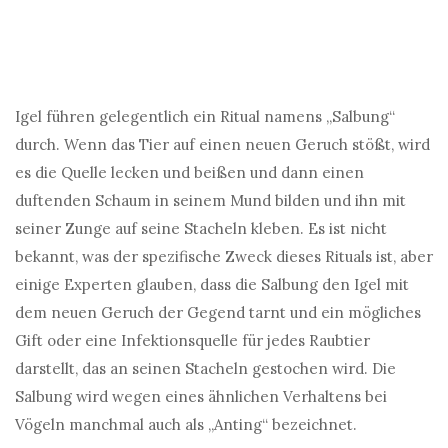
Igel führen gelegentlich ein Ritual namens „Salbung“
durch. Wenn das Tier auf einen neuen Geruch stößt, wird
es die Quelle lecken und beißen und dann einen
duftenden Schaum in seinem Mund bilden und ihn mit
seiner Zunge auf seine Stacheln kleben. Es ist nicht
bekannt, was der spezifische Zweck dieses Rituals ist, aber
einige Experten glauben, dass die Salbung den Igel mit
dem neuen Geruch der Gegend tarnt und ein mögliches
Gift oder eine Infektionsquelle für jedes Raubtier
darstellt, das an seinen Stacheln gestochen wird. Die
Salbung wird wegen eines ähnlichen Verhaltens bei
Vögeln manchmal auch als „Anting“ bezeichnet.