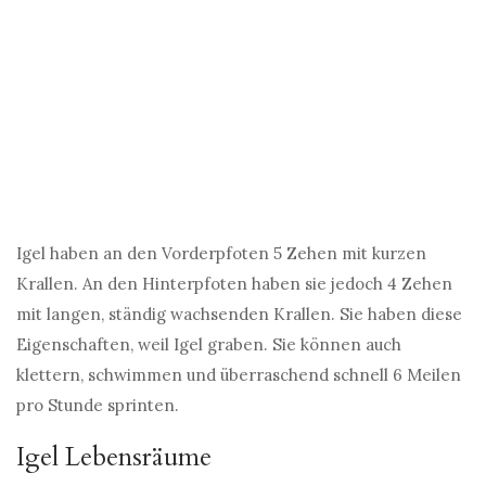
Igel haben an den Vorderpfoten 5 Zehen mit kurzen
Krallen. An den Hinterpfoten haben sie jedoch 4 Zehen
mit langen, ständig wachsenden Krallen. Sie haben diese
Eigenschaften, weil Igel graben. Sie können auch
klettern, schwimmen und überraschend schnell 6 Meilen
pro Stunde sprinten.
Igel Lebensräume