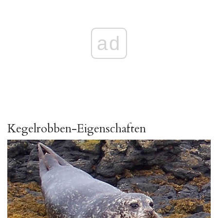
ad
Kegelrobben-Eigenschaften