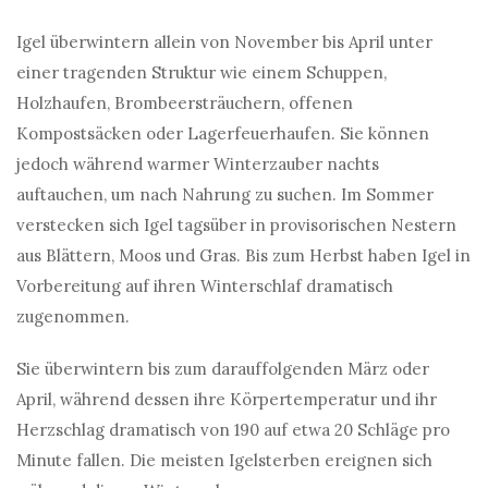
Igel überwintern allein von November bis April unter
einer tragenden Struktur wie einem Schuppen,
Holzhaufen, Brombeersträuchern, offenen
Kompostsäcken oder Lagerfeuerhaufen. Sie können
jedoch während warmer Winterzauber nachts
auftauchen, um nach Nahrung zu suchen. Im Sommer
verstecken sich Igel tagsüber in provisorischen Nestern
aus Blättern, Moos und Gras. Bis zum Herbst haben Igel in
Vorbereitung auf ihren Winterschlaf dramatisch
zugenommen.
Sie überwintern bis zum darauffolgenden März oder
April, während dessen ihre Körpertemperatur und ihr
Herzschlag dramatisch von 190 auf etwa 20 Schläge pro
Minute fallen. Die meisten Igelsterben ereignen sich