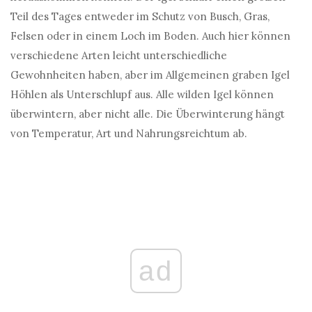
Teil des Tages entweder im Schutz von Busch, Gras,
Felsen oder in einem Loch im Boden. Auch hier können
verschiedene Arten leicht unterschiedliche
Gewohnheiten haben, aber im Allgemeinen graben Igel
Höhlen als Unterschlupf aus. Alle wilden Igel können
überwintern, aber nicht alle. Die Überwinterung hängt
von Temperatur, Art und Nahrungsreichtum ab.
ad