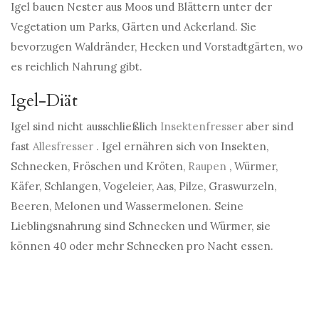
Igel bauen Nester aus Moos und Blättern unter der
Vegetation um Parks, Gärten und Ackerland. Sie
bevorzugen Waldränder, Hecken und Vorstadtgärten, wo
es reichlich Nahrung gibt.
Igel-Diät
Igel sind nicht ausschließlich
Insektenfresser
aber sind
fast
Allesfresser
. Igel ernähren sich von Insekten,
Schnecken, Fröschen und Kröten,
Raupen
, Würmer,
Käfer, Schlangen, Vogeleier, Aas, Pilze, Graswurzeln,
Beeren, Melonen und Wassermelonen. Seine
Lieblingsnahrung sind Schnecken und Würmer, sie
können 40 oder mehr Schnecken pro Nacht essen.