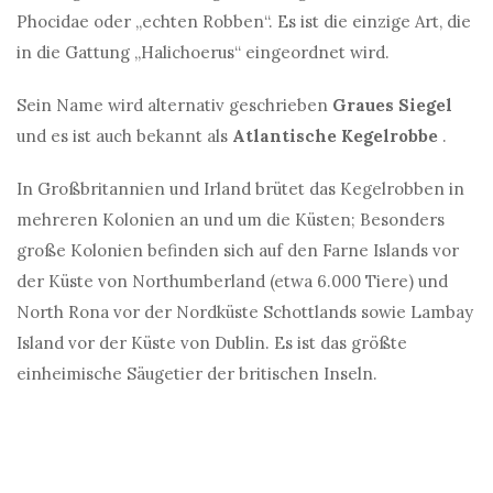
Phocidae oder „echten Robben“. Es ist die einzige Art, die
in die Gattung „Halichoerus“ eingeordnet wird.
Sein Name wird alternativ geschrieben
Graues Siegel
und es ist auch bekannt als
Atlantische Kegelrobbe
.
In Großbritannien und Irland brütet das Kegelrobben in
mehreren Kolonien an und um die Küsten; Besonders
große Kolonien befinden sich auf den Farne Islands vor
der Küste von Northumberland (etwa 6.000 Tiere) und
North Rona vor der Nordküste Schottlands sowie Lambay
Island vor der Küste von Dublin. Es ist das größte
einheimische Säugetier der britischen Inseln.