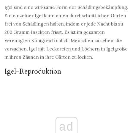
Igel sind eine wirksame Form der Schädlingsbekämpfung.
Ein einzelner Igel kann einen durchschnittlichen Garten
frei von Schädlingen halten, indem er jede Nacht bis zu
200 Gramm Insekten frisst. Es ist im gesamten
Vereinigten Königreich üblich, Menschen zu sehen, die
versuchen, Igel mit Leckereien und Löchern in Igelgröße
in ihren Zäunen in ihre Gärten zu locken.
Igel-Reproduktion
ad