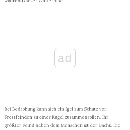
während dieser Winterruhe.
ad
Bei Bedrohung kann sich ein Igel zum Schutz vor
Fressfeinden zu einer Kugel zusammenrollen. Ihr
größter Feind neben dem Menschen ist der Dachs. Die