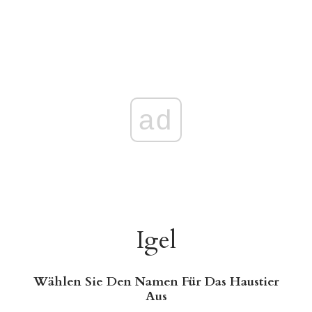
ad
Igel
Wählen Sie Den Namen Für Das Haustier
Aus