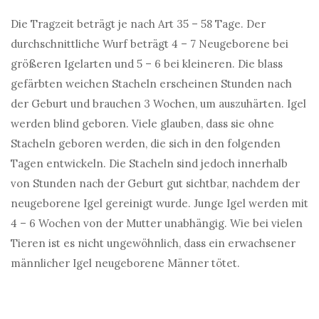
Die Tragzeit beträgt je nach Art 35 – 58 Tage. Der
durchschnittliche Wurf beträgt 4 – 7 Neugeborene bei
größeren Igelarten und 5 – 6 bei kleineren. Die blass
gefärbten weichen Stacheln erscheinen Stunden nach
der Geburt und brauchen 3 Wochen, um auszuhärten. Igel
werden blind geboren. Viele glauben, dass sie ohne
Stacheln geboren werden, die sich in den folgenden
Tagen entwickeln. Die Stacheln sind jedoch innerhalb
von Stunden nach der Geburt gut sichtbar, nachdem der
neugeborene Igel gereinigt wurde. Junge Igel werden mit
4 – 6 Wochen von der Mutter unabhängig. Wie bei vielen
Tieren ist es nicht ungewöhnlich, dass ein erwachsener
männlicher Igel neugeborene Männer tötet.