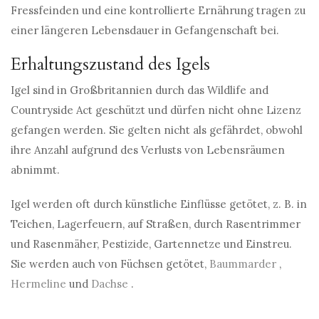
Fressfeinden und eine kontrollierte Ernährung tragen zu
einer längeren Lebensdauer in Gefangenschaft bei.
Erhaltungszustand des Igels
Igel sind in Großbritannien durch das Wildlife and
Countryside Act geschützt und dürfen nicht ohne Lizenz
gefangen werden. Sie gelten nicht als gefährdet, obwohl
ihre Anzahl aufgrund des Verlusts von Lebensräumen
abnimmt.
Igel werden oft durch künstliche Einflüsse getötet, z. B. in
Teichen, Lagerfeuern, auf Straßen, durch Rasentrimmer
und Rasenmäher, Pestizide, Gartennetze und Einstreu.
Sie werden auch von Füchsen getötet,
Baummarder
,
Hermeline
und
Dachse
.