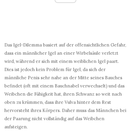
Das Igel-Dilemma basiert auf der offensichtlichen Gefahr,
dass ein männlicher Igel an einer Wirbelsäule verletzt
wird, während er sich mit einem weiblichen Igel paart.
Dies ist jedoch kein Problem für Igel, da sich der
männliche Penis sehr nahe an der Mitte seines Bauches
befindet (oft mit einem Bauchnabel verwechselt) und das
Weibchen die Fähigkeit hat, ihren Schwanz so weit nach
oben zu krümmen, dass ihre Vulva hinter dem Rest
hervorsteht ihres Körpers. Daher muss das Männchen bei
der Paarung nicht vollständig auf das Weibchen
aufsteigen.