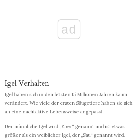
ad
Igel Verhalten
Igel haben sich in den letzten 15 Millionen Jahren kaum
verändert. Wie viele der ersten Säugetiere haben sie sich
an eine nachtaktive Lebensweise angepasst.
Der männliche Igel wird „Eber“ genannt und ist etwas
größer als ein weiblicher Igel, der „Sau“ genannt wird.