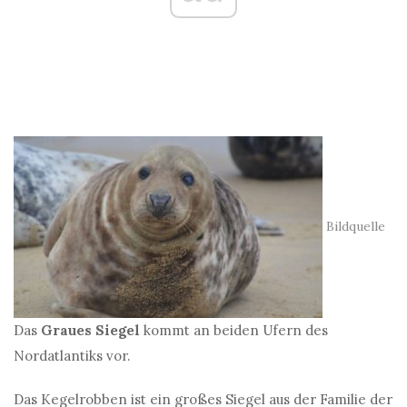
Bildquelle
Das
Graues Siegel
kommt an beiden Ufern des
Nordatlantiks vor.
Das Kegelrobben ist ein großes Siegel aus der Familie der