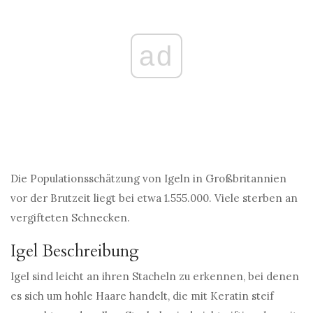
ad
Die Populationsschätzung von Igeln in Großbritannien
vor der Brutzeit liegt bei etwa 1.555.000. Viele sterben an
vergifteten Schnecken.
Igel Beschreibung
Igel sind leicht an ihren Stacheln zu erkennen, bei denen
es sich um hohle Haare handelt, die mit Keratin steif