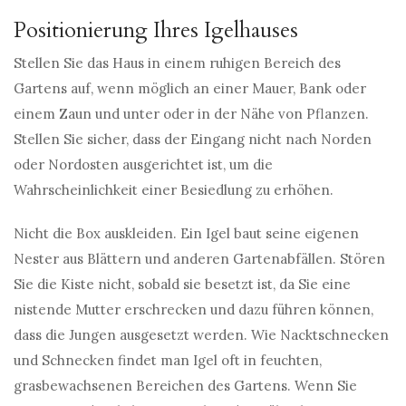
Positionierung Ihres Igelhauses
Stellen Sie das Haus in einem ruhigen Bereich des
Gartens auf, wenn möglich an einer Mauer, Bank oder
einem Zaun und unter oder in der Nähe von Pflanzen.
Stellen Sie sicher, dass der Eingang nicht nach Norden
oder Nordosten ausgerichtet ist, um die
Wahrscheinlichkeit einer Besiedlung zu erhöhen.
Nicht die Box auskleiden. Ein Igel baut seine eigenen
Nester aus Blättern und anderen Gartenabfällen. Stören
Sie die Kiste nicht, sobald sie besetzt ist, da Sie eine
nistende Mutter erschrecken und dazu führen können,
dass die Jungen ausgesetzt werden. Wie Nacktschnecken
und Schnecken findet man Igel oft in feuchten,
grasbewachsenen Bereichen des Gartens. Wenn Sie