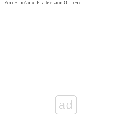
Vorderfuß und Krallen zum Graben.
ad