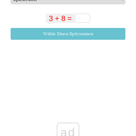
Wähle Einen Spitznamen
ad