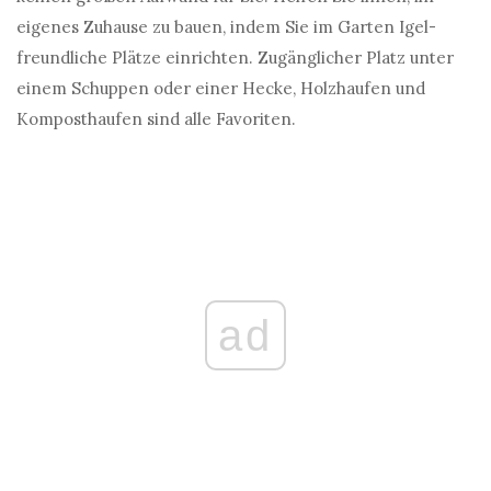
eigenes Zuhause zu bauen, indem Sie im Garten Igel-
freundliche Plätze einrichten. Zugänglicher Platz unter
einem Schuppen oder einer Hecke, Holzhaufen und
Komposthaufen sind alle Favoriten.
ad