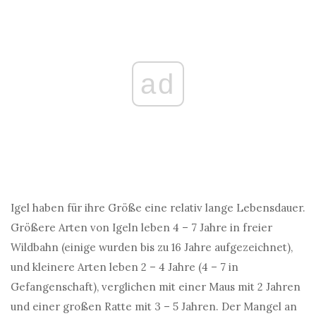
ad
Igel haben für ihre Größe eine relativ lange Lebensdauer.
Größere Arten von Igeln leben 4 – 7 Jahre in freier
Wildbahn (einige wurden bis zu 16 Jahre aufgezeichnet),
und kleinere Arten leben 2 – 4 Jahre (4 – 7 in
Gefangenschaft), verglichen mit einer Maus mit 2 Jahren
und einer großen Ratte mit 3 – 5 Jahren. Der Mangel an