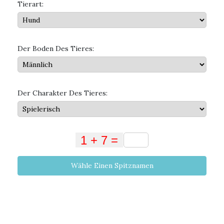
Tierart:
Der Boden Des Tieres:
Der Charakter Des Tieres:
Wähle Einen Spitznamen