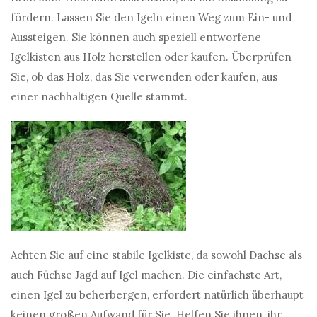
fördern. Lassen Sie den Igeln einen Weg zum Ein- und
Aussteigen. Sie können auch speziell entworfene
Igelkisten aus Holz herstellen oder kaufen. Überprüfen
Sie, ob das Holz, das Sie verwenden oder kaufen, aus
einer nachhaltigen Quelle stammt.
Achten Sie auf eine stabile Igelkiste, da sowohl Dachse als
auch Füchse Jagd auf Igel machen. Die einfachste Art,
einen Igel zu beherbergen, erfordert natürlich überhaupt
keinen großen Aufwand für Sie. Helfen Sie ihnen, ihr