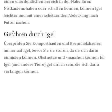
einen unordentlichen Bereich in der Nähe Ihres
Nistkastens haben oder schaffen können, können Igel
leichter und mit einer schützenden Abdeckung nach
Futter suchen.
Gefahren durch Igel
Überprüfen Sie Komposthaufen und Brennholzhaufen
immer auf Igel, bevor Sie sie stören, da sie sich darin
einnisten können. Obstnetze und -maschen können für
Igel (und andere Tiere) gefährlich sein, die sich darin
verfangen können.