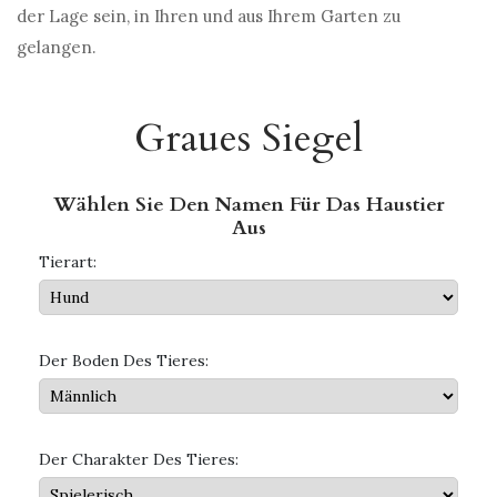
der Lage sein, in Ihren und aus Ihrem Garten zu
gelangen.
Graues Siegel
Wählen Sie Den Namen Für Das Haustier
Aus
Tierart:
Der Boden Des Tieres:
Der Charakter Des Tieres: